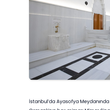
İstanbul’da Ayasofya Meydanında