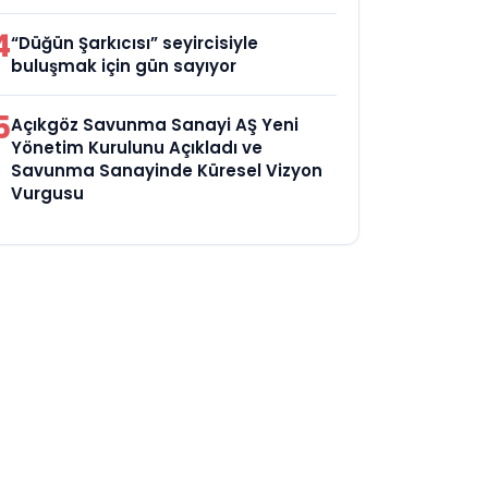
4
“Düğün Şarkıcısı” seyircisiyle
buluşmak için gün sayıyor
5
Açıkgöz Savunma Sanayi AŞ Yeni
Yönetim Kurulunu Açıkladı ve
Savunma Sanayinde Küresel Vizyon
Vurgusu