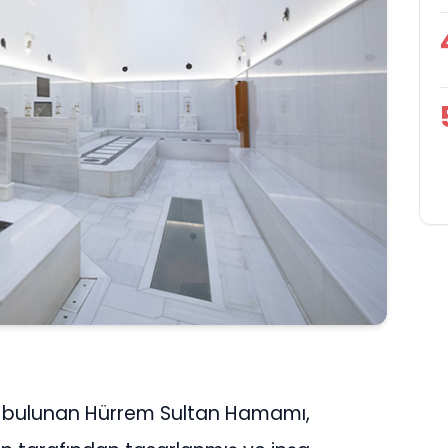
 bulunan Hürrem Sultan Hamamı,