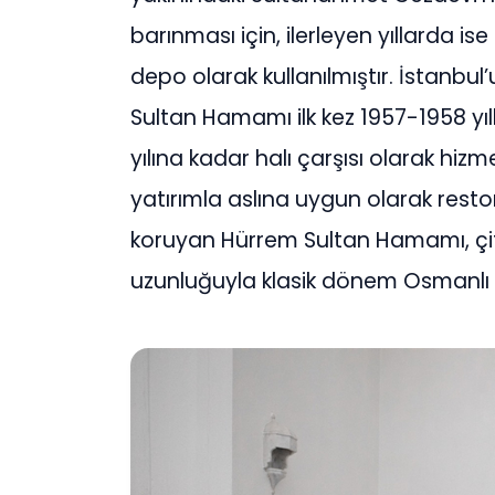
barınması için, ilerleyen yıllarda
depo olarak kullanılmıştır. İstanbul
Sultan Hamamı ilk kez 1957-1958 yıl
yılına kadar halı çarşısı olarak hizme
yatırımla aslına uygun olarak restor
koruyan Hürrem Sultan Hamamı, çi
uzunluğuyla klasik dönem Osmanlı