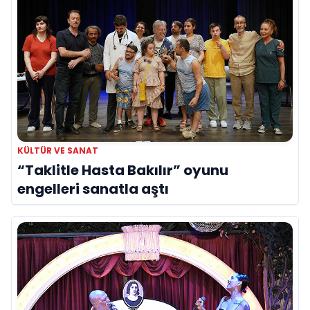
KÜLTÜR VE SANAT
“Taklitle Hasta Bakılır” oyunu
engelleri sanatla aştı