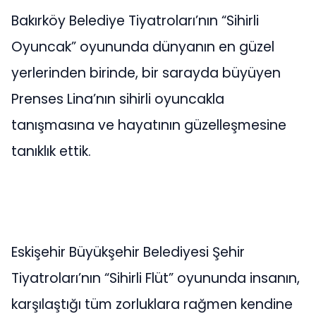
Bakırköy Belediye Tiyatroları’nın “Sihirli
Oyuncak” oyununda dünyanın en güzel
yerlerinden birinde, bir sarayda büyüyen
Prenses Lina’nın sihirli oyuncakla
tanışmasına ve hayatının güzelleşmesine
tanıklık ettik.
Eskişehir Büyükşehir Belediyesi Şehir
Tiyatroları’nın “Sihirli Flüt” oyununda insanın,
karşılaştığı tüm zorluklara rağmen kendine