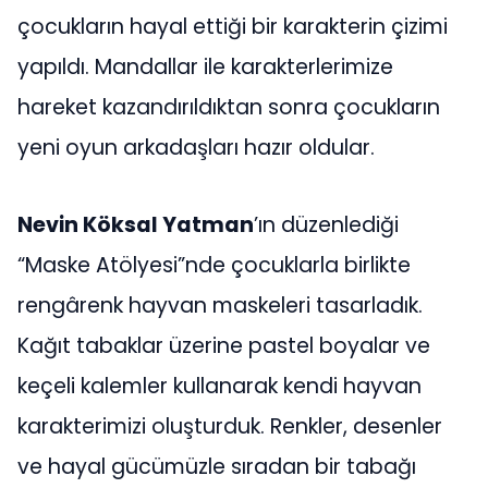
çocukların hayal ettiği bir karakterin çizimi
yapıldı. Mandallar ile karakterlerimize
hareket kazandırıldıktan sonra çocukların
yeni oyun arkadaşları hazır oldular.
Nevin Köksal Yatman
’ın düzenlediği
“Maske Atölyesi”nde çocuklarla birlikte
rengârenk hayvan maskeleri tasarladık.
Kağıt tabaklar üzerine pastel boyalar ve
keçeli kalemler kullanarak kendi hayvan
karakterimizi oluşturduk. Renkler, desenler
ve hayal gücümüzle sıradan bir tabağı