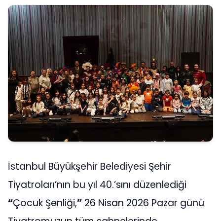
İstanbul Büyükşehir Belediyesi Şehir
Tiyatroları’nın bu yıl 40.’sını düzenlediği
“
Çocuk Şenliği,
”
26 Nisan 2026 Pazar günü