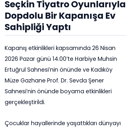
Seçkin Tiyatro Oyunlarıyla
Dopdolu Bir Kapanışa Ev
Sahipliği Yaptı
Kapanış etkinlikleri kapsamında 26 Nisan
2026 Pazar günü 14.00’te Harbiye Muhsin
Ertuğrul Sahnesi’nin önünde ve Kadıköy
Müze Gazhane Prof. Dr. Sevda Şener
Sahnesi’nin önünde boyama etkinlikleri
gerçekleştirildi.
Çocuklar hayallerinde yaşattıkları dünyayı