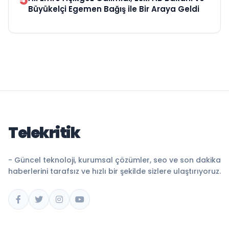
Büyükelçi Egemen Bağış ile Bir Araya Geldi
Telekritik
- Güncel teknoloji, kurumsal çözümler, seo ve son dakika
haberlerini tarafsız ve hızlı bir şekilde sizlere ulaştırıyoruz.