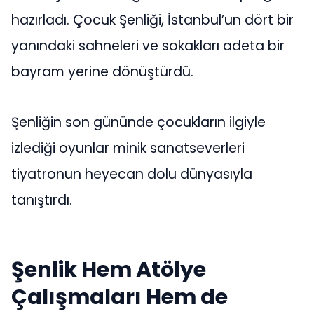
hazırladı. Çocuk Şenliği, İstanbul’un dört bir
yanındaki sahneleri ve sokakları adeta bir
bayram yerine dönüştürdü.
Şenliğin son gününde çocukların ilgiyle
izlediği oyunlar minik sanatseverleri
tiyatronun heyecan dolu dünyasıyla
tanıştırdı.
Şenlik Hem Atölye
Çalışmaları Hem de