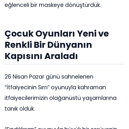
eğlenceli bir maskeye dönüştürdük.
Çocuk Oyunları Yeni ve
Renkli Bir Dünyanın
Kapısını Araladı
26 Nisan Pazar günü sahnelenen
“İtfaiyecinin Sırrı” oyunuyla kahraman
itfaiyecilerimizin olağanüstü yaşamlarına
tanık olduk.