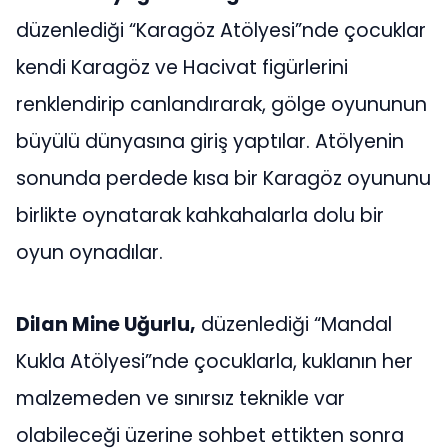
düzenlediği “Karagöz Atölyesi”nde çocuklar
kendi Karagöz ve Hacivat figürlerini
renklendirip canlandırarak, gölge oyununun
büyülü dünyasına giriş yaptılar. Atölyenin
sonunda perdede kısa bir Karagöz oyununu
birlikte oynatarak kahkahalarla dolu bir
oyun oynadılar.
Dilan Mine Uğurlu,
düzenlediği “Mandal
Kukla Atölyesi”nde çocuklarla, kuklanın her
malzemeden ve sınırsız teknikle var
olabileceği üzerine sohbet ettikten sonra