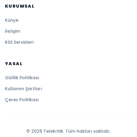
KURUMSAL
Künye
İletişim
RSS Servisleri
YASAL
Gizlilik Politikası
Kullanım Şartları
Çerez Politikası
© 2026 Telekritik. Tüm hakları saklıdır.