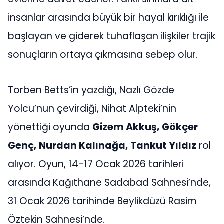
insanlar arasında büyük bir hayal kırıklığı ile
başlayan ve giderek tuhaflaşan ilişkiler trajik
sonuçların ortaya çıkmasına sebep olur.
Torben Betts’in yazdığı, Nazlı Gözde
Yolcu’nun çevirdiği, Nihat Alpteki’nin
yönettiği oyunda
Gizem Akkuş, Gökçer
Genç, Nurdan Kalınağa, Tankut Yıldız
rol
alıyor. Oyun, 14-17 Ocak 2026 tarihleri
arasında Kağıthane Sadabad Sahnesi’nde,
31 Ocak 2026 tarihinde Beylikdüzü Rasim
Öztekin Sahnesi’nde.