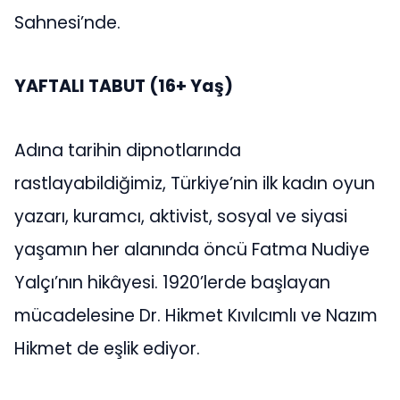
Sahnesi’nde.
YAFTALI TABUT (16+ Yaş)
Adına tarihin dipnotlarında
rastlayabildiğimiz, Türkiye’nin ilk kadın oyun
yazarı, kuramcı, aktivist, sosyal ve siyasi
yaşamın her alanında öncü Fatma Nudiye
Yalçı’nın hikâyesi. 1920’lerde başlayan
mücadelesine Dr. Hikmet Kıvılcımlı ve Nazım
Hikmet de eşlik ediyor.