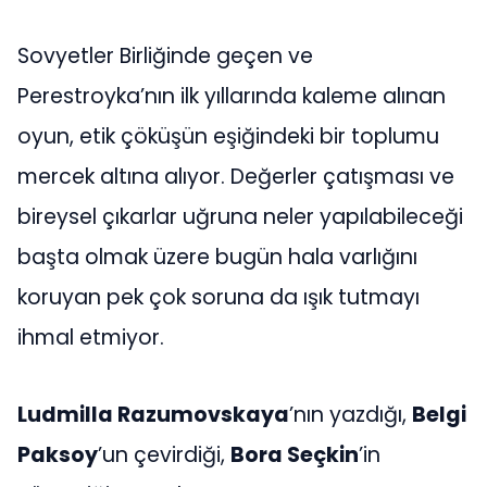
Sovyetler Birliğinde geçen ve
Perestroyka’nın ilk yıllarında kaleme alınan
oyun, etik çöküşün eşiğindeki bir toplumu
mercek altına alıyor. Değerler çatışması ve
bireysel çıkarlar uğruna neler yapılabileceği
başta olmak üzere bugün hala varlığını
koruyan pek çok soruna da ışık tutmayı
ihmal etmiyor.
Ludmilla Razumovskaya
’nın yazdığı,
Belgi
Paksoy
’un çevirdiği,
Bora Seçkin
’in