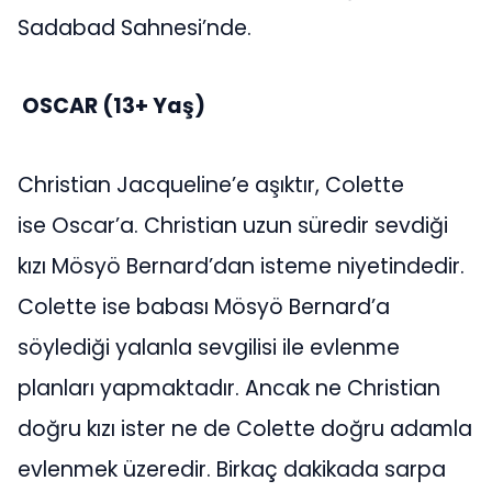
Sadabad Sahnesi’nde.
OSCAR (13+ Yaş)
Christian Jacqueline’e aşıktır, Colette
ise Oscar’a. Christian uzun süredir sevdiği
kızı Mösyö Bernard’dan isteme niyetindedir.
Colette ise babası Mösyö Bernard’a
söylediği yalanla sevgilisi ile evlenme
planları yapmaktadır. Ancak ne Christian
doğru kızı ister ne de Colette doğru adamla
evlenmek üzeredir. Birkaç dakikada sarpa