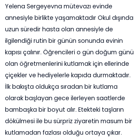
Yelena Sergeyevna mütevazı evinde
annesiyle birlikte yaşamaktadır Okul dışında
uzun süredir hasta olan annesiyle de
ilgilendiği rutin bir günün sonunda evinin
kapısı çalınır. Öğrencileri o gün doğum günü
olan öğretmenlerini kutlamak için ellerinde
çiçekler ve hediyelerle kapıda durmaktadır.
İlk bakışta oldukça sıradan bir kutlama
olarak başlayan gece ilerleyen saatlerde
bambaşka bir boyut alır. Etekteki taşların
dökülmesi ile bu sürpriz ziyaretin masum bir
kutlamadan fazlası olduğu ortaya çıkar.