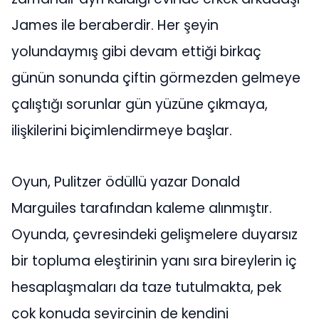
James ile beraberdir. Her şeyin
yolundaymış gibi devam ettiği birkaç
günün sonunda çiftin görmezden gelmeye
çalıştığı sorunlar gün yüzüne çıkmaya,
ilişkilerini biçimlendirmeye başlar.
Oyun, Pulitzer ödüllü yazar Donald
Marguiles tarafından kaleme alınmıştır.
Oyunda, çevresindeki gelişmelere duyarsız
bir topluma eleştirinin yanı sıra bireylerin iç
hesaplaşmaları da taze tutulmakta, pek
çok konuda seyircinin de kendini