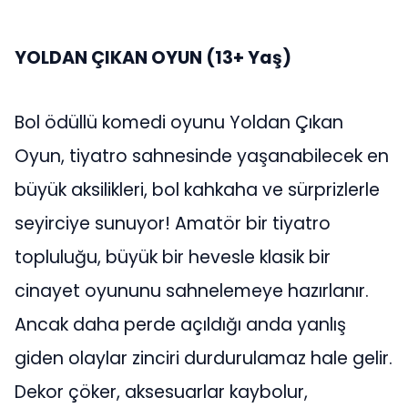
YOLDAN ÇIKAN OYUN
(13+ Yaş)
Bol ödüllü komedi oyunu Yoldan Çıkan
Oyun, tiyatro sahnesinde yaşanabilecek en
büyük aksilikleri, bol kahkaha ve sürprizlerle
seyirciye sunuyor! Amatör bir tiyatro
topluluğu, büyük bir hevesle klasik bir
cinayet oyununu sahnelemeye hazırlanır.
Ancak daha perde açıldığı anda yanlış
giden olaylar zinciri durdurulamaz hale gelir.
Dekor çöker, aksesuarlar kaybolur,