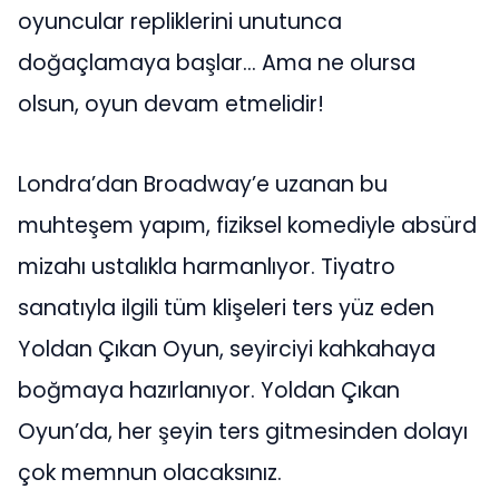
oyuncular repliklerini unutunca
doğaçlamaya başlar… Ama ne olursa
olsun, oyun devam etmelidir!
Londra’dan Broadway’e uzanan bu
muhteşem yapım, fiziksel komediyle absürd
mizahı ustalıkla harmanlıyor. Tiyatro
sanatıyla ilgili tüm klişeleri ters yüz eden
Yoldan Çıkan Oyun, seyirciyi kahkahaya
boğmaya hazırlanıyor. Yoldan Çıkan
Oyun’da, her şeyin ters gitmesinden dolayı
çok memnun olacaksınız.