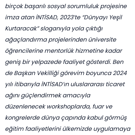
birçok başarılı sosyal sorumluluk projesine
imza atan İNTİSAD, 2023’te “Dünyayı Yeşil
Kurtaracak” sloganıyla yola çıktığı
ağaçlandırma projelerinden üniversite
öğrencilerine mentorlük hizmetine kadar
geniş bir yelpazede faaliyet gösterdi. Ben
de Başkan Vekilliği görevim boyunca 2024
yılı itibarıyla İNTİSAD’ın uluslararası ticaret
ağını güçlendirmek amacıyla
düzenlenecek workshoplarda, fuar ve
kongrelerde dünya çapında kabul görmüş
eğitim faaliyetlerini ülkemizde uygulamaya