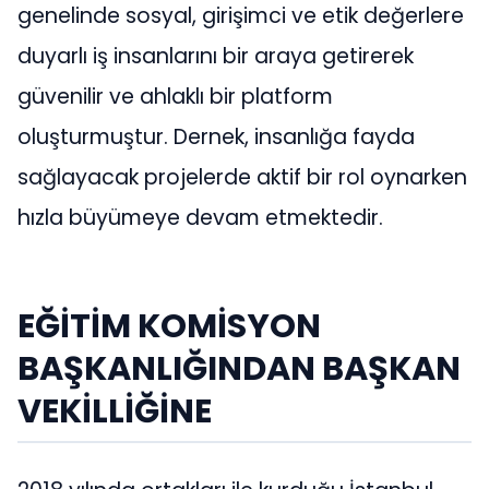
genelinde sosyal, girişimci ve etik değerlere
duyarlı iş insanlarını bir araya getirerek
güvenilir ve ahlaklı bir platform
oluşturmuştur. Dernek, insanlığa fayda
sağlayacak projelerde aktif bir rol oynarken
hızla büyümeye devam etmektedir.
EĞİTİM KOMİSYON
BAŞKANLIĞINDAN BAŞKAN
VEKİLLİĞİNE