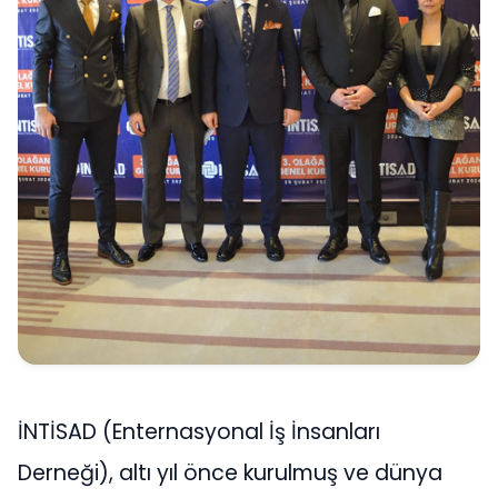
İNTİSAD (Enternasyonal İş İnsanları
Derneği), altı yıl önce kurulmuş ve dünya