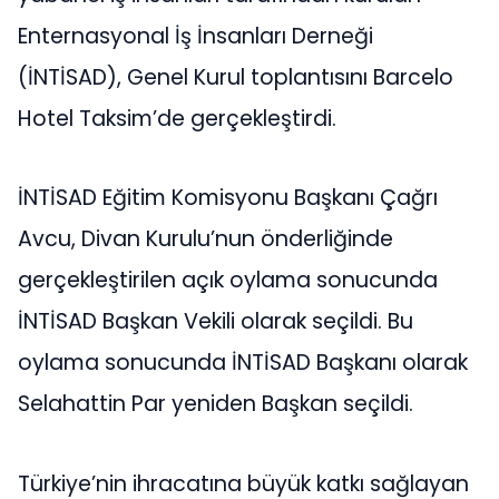
Enternasyonal İş İnsanları Derneği
(İNTİSAD), Genel Kurul toplantısını Barcelo
Hotel Taksim’de gerçekleştirdi.
İNTİSAD Eğitim Komisyonu Başkanı Çağrı
Avcu, Divan Kurulu’nun önderliğinde
gerçekleştirilen açık oylama sonucunda
İNTİSAD Başkan Vekili olarak seçildi. Bu
oylama sonucunda İNTİSAD Başkanı olarak
Selahattin Par yeniden Başkan seçildi.
Türkiye’nin ihracatına büyük katkı sağlayan