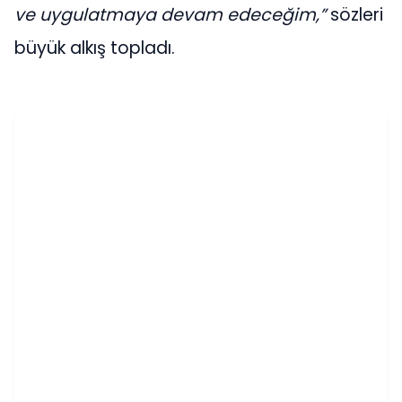
ve uygulatmaya devam edeceğim,”
sözleri
büyük alkış topladı.