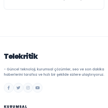
Telekritik
- Güncel teknoloji, kurumsal çözümler, seo ve son dakika
haberlerini tarafsız ve hızlı bir şekilde sizlere ulaştırıyoruz.
KURUMSAL