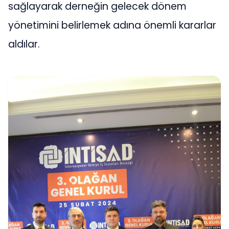
sağlayarak derneğin gelecek dönem
yönetimini belirlemek adına önemli kararlar
aldılar.