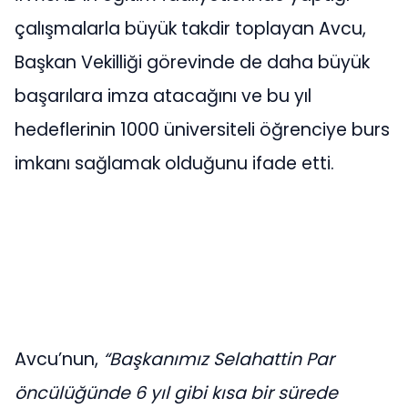
çalışmalarla büyük takdir toplayan Avcu,
Başkan Vekilliği görevinde de daha büyük
başarılara imza atacağını ve bu yıl
hedeflerinin 1000 üniversiteli öğrenciye burs
imkanı sağlamak olduğunu ifade etti.
Avcu’nun,
“Başkanımız Selahattin Par
öncülüğünde 6 yıl gibi kısa bir sürede