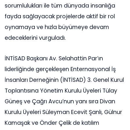
sorumlulukları ile tüm dünyada insanlığa
fayda sağlayacak projelerde aktif bir rol
oynamaya ve hızla büyümeye devam
edeceklerini vurguladı.
İNTİSAD Başkanı Av. Selahattin Par’ın
liderliğinde gerçekleşen Enternasyonal İş
İnsanları Derneğinin (İNTİSAD) 3. Genel Kurul
Toplantısına Yönetim Kurulu Üyeleri Tülay
Güneş ve Çağrı Avcu’nun yanı sıra Divan
Kurulu Üyeleri Süleyman Ecevit Şanlı, Gülnur
Kamaşak ve Önder Çelik de katılım