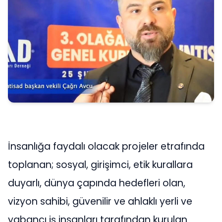
İnsanlığa faydalı olacak projeler etrafında
toplanan; sosyal, girişimci, etik kurallara
duyarlı, dünya çapında hedefleri olan,
vizyon sahibi, güvenilir ve ahlaklı yerli ve
yabancı iş insanları tarafından kurulan