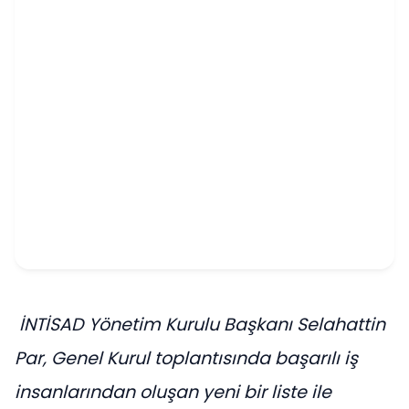
İNTİSAD Yönetim Kurulu Başkanı Selahattin
Par, Genel Kurul toplantısında başarılı iş
insanlarından oluşan yeni bir liste ile