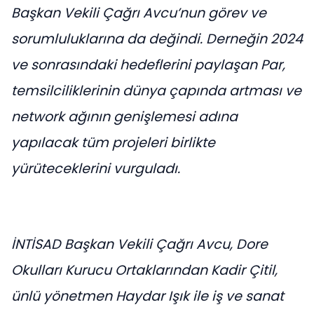
Başkan Vekili Çağrı Avcu’nun görev ve
sorumluluklarına da değindi. Derneğin 2024
ve sonrasındaki hedeflerini paylaşan Par,
temsilciliklerinin dünya çapında artması ve
network ağının genişlemesi adına
yapılacak tüm projeleri birlikte
yürüteceklerini vurguladı.
İNTİSAD Başkan Vekili Çağrı Avcu, Dore
Okulları Kurucu Ortaklarından Kadir Çitil,
ünlü yönetmen Haydar Işık ile iş ve sanat