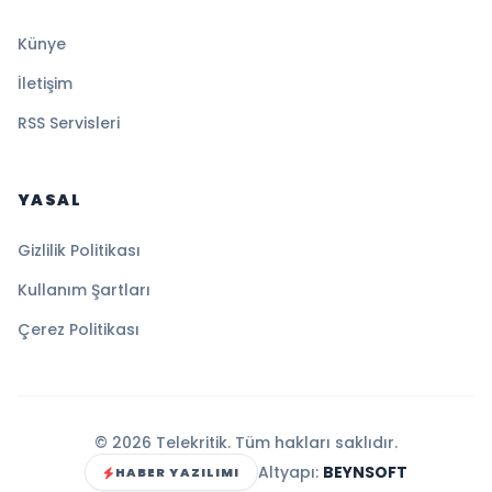
Künye
İletişim
RSS Servisleri
YASAL
Gizlilik Politikası
Kullanım Şartları
Çerez Politikası
© 2026 Telekritik. Tüm hakları saklıdır.
Altyapı:
BEYNSOFT
HABER YAZILIMI