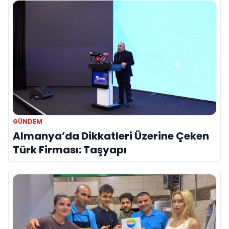
GÜNDEM
Almanya’da Dikkatleri Üzerine Çeken
Türk Firması: Taşyapı