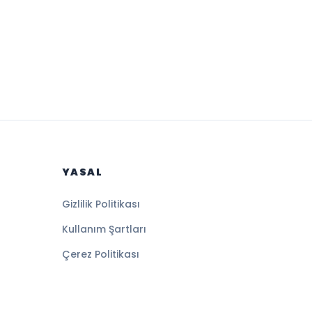
YASAL
Gizlilik Politikası
Kullanım Şartları
Çerez Politikası