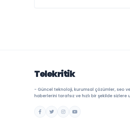
Telekritik
- Güncel teknoloji, kurumsal çözümler, seo v
haberlerini tarafsız ve hızlı bir şekilde sizlere 