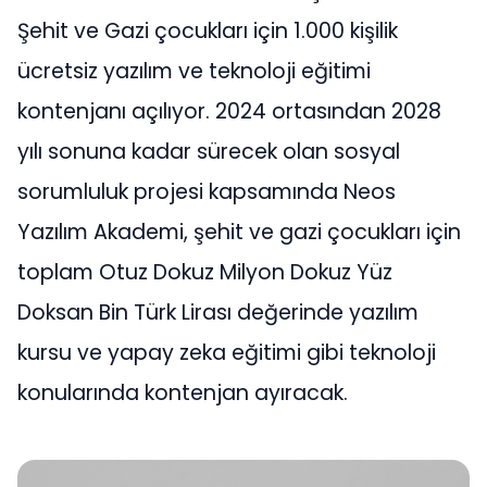
Şehit ve Gazi çocukları için 1.000 kişilik
ücretsiz yazılım ve teknoloji eğitimi
kontenjanı açılıyor. 2024 ortasından 2028
yılı sonuna kadar sürecek olan sosyal
sorumluluk projesi kapsamında Neos
Yazılım Akademi, şehit ve gazi çocukları için
toplam Otuz Dokuz Milyon Dokuz Yüz
Doksan Bin Türk Lirası değerinde yazılım
kursu ve yapay zeka eğitimi gibi teknoloji
konularında kontenjan ayıracak.