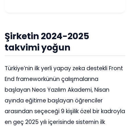
Şirketin 2024-2025
takvimi yoğun
Türkiye’nin ilk yerli yapay zeka destekli Front
End frameworkünün çalışmalarına
başlayan Neos Yazılım Akademi, Nisan
ayında eğitime başlayan öğrenciler
arasından seçeceği 9 kişilik özel bir kadroyla
en geç 2025 yılı içerisinde sistemin ilk