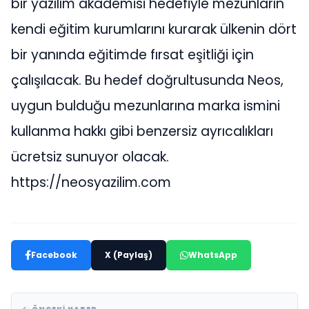
bir yazılım akademisi hedefiyle mezunların
kendi eğitim kurumlarını kurarak ülkenin dört
bir yanında eğitimde fırsat eşitliği için
çalışılacak. Bu hedef doğrultusunda Neos,
uygun bulduğu mezunlarına marka ismini
kullanma hakkı gibi benzersiz ayrıcalıkları
ücretsiz sunuyor olacak.
https://neosyazilim.com
Facebook
X (Paylaş)
WhatsApp