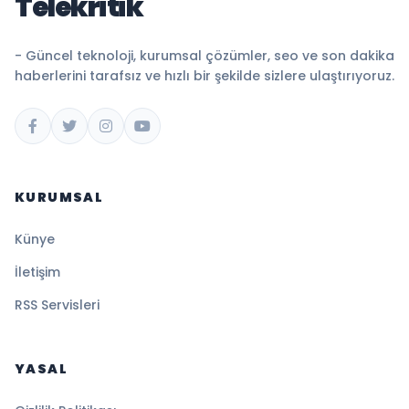
Telekritik
- Güncel teknoloji, kurumsal çözümler, seo ve son dakika
haberlerini tarafsız ve hızlı bir şekilde sizlere ulaştırıyoruz.
KURUMSAL
Künye
İletişim
RSS Servisleri
YASAL