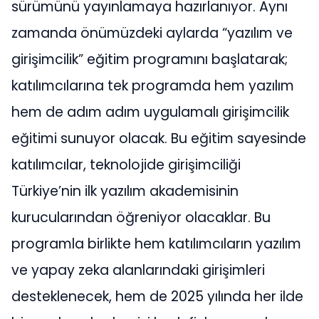
sürümünü yayınlamaya hazırlanıyor. Aynı
zamanda önümüzdeki aylarda “yazılım ve
girişimcilik” eğitim programını başlatarak;
katılımcılarına tek programda hem yazılım
hem de adım adım uygulamalı girişimcilik
eğitimi sunuyor olacak. Bu eğitim sayesinde
katılımcılar, teknolojide girişimciliği
Türkiye’nin ilk yazılım akademisinin
kurucularından öğreniyor olacaklar. Bu
programla birlikte hem katılımcıların yazılım
ve yapay zeka alanlarındaki girişimleri
desteklenecek, hem de 2025 yılında her ilde