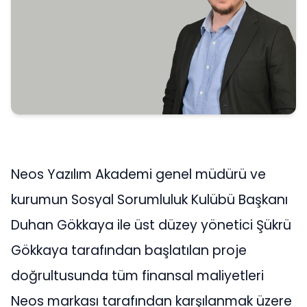
Neos Yazılım Akademi genel müdürü ve
kurumun Sosyal Sorumluluk Kulübü Başkanı
Duhan Gökkaya ile üst düzey yönetici Şükrü
Gökkaya tarafından başlatılan proje
doğrultusunda tüm finansal maliyetleri
Neos markası tarafından karşılanmak üzere