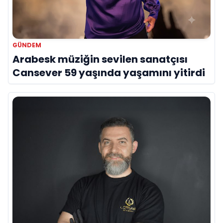
GÜNDEM
Arabesk müziğin sevilen sanatçısı
Cansever 59 yaşında yaşamını yitirdi