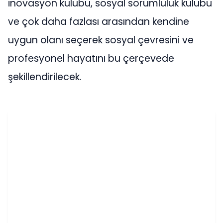
inovasyon kulübü, sosyal sorumluluk kulübü
ve çok daha fazlası arasından kendine
uygun olanı seçerek sosyal çevresini ve
profesyonel hayatını bu çerçevede
şekillendirilecek.