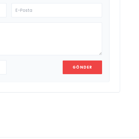
GÖNDER