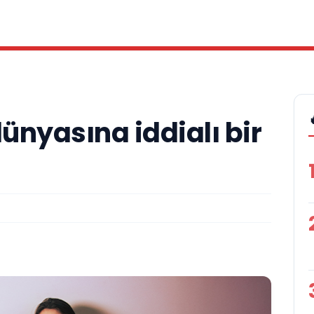
ünyasına iddialı bir
A