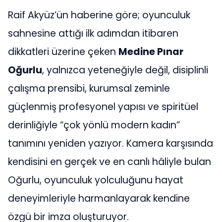
Raif Akyüz’ün haberine göre; oyunculuk
sahnesine attığı ilk adımdan itibaren
dikkatleri üzerine çeken
Medine Pınar
Oğurlu
, yalnızca yeteneğiyle değil, disiplinli
çalışma prensibi, kurumsal zeminle
güçlenmiş profesyonel yapısı ve spiritüel
derinliğiyle “çok yönlü modern kadın”
tanımını yeniden yazıyor. Kamera karşısında
kendisini en gerçek ve en canlı hâliyle bulan
Oğurlu, oyunculuk yolculuğunu hayat
deneyimleriyle harmanlayarak kendine
özgü bir imza oluşturuyor.