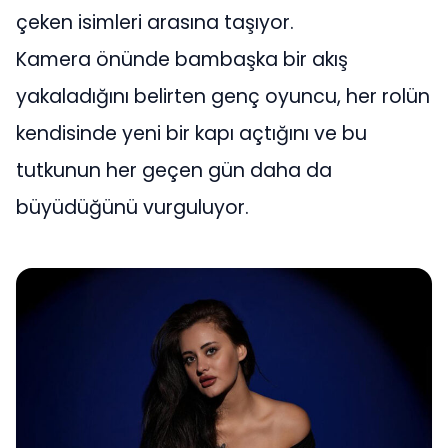
çeken isimleri arasına taşıyor.
Kamera önünde bambaşka bir akış
yakaladığını belirten genç oyuncu, her rolün
kendisinde yeni bir kapı açtığını ve bu
tutkunun her geçen gün daha da
büyüdüğünü vurguluyor.