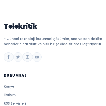
Telekritik
- Güncel teknoloji, kurumsal çözümler, seo ve son dakika
haberlerini tarafsız ve hızlı bir şekilde sizlere ulaştırıyoruz.
KURUMSAL
Künye
İletişim
RSS Servisleri