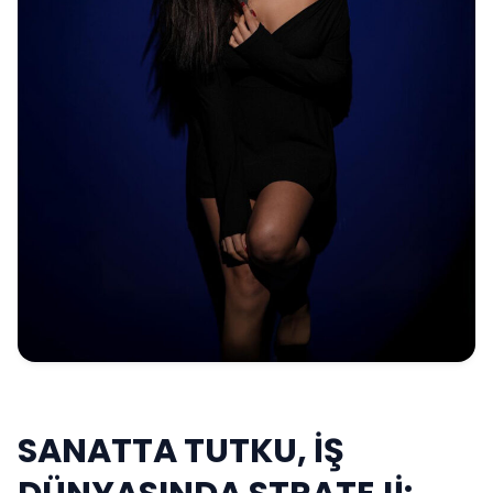
SANATTA TUTKU, İŞ