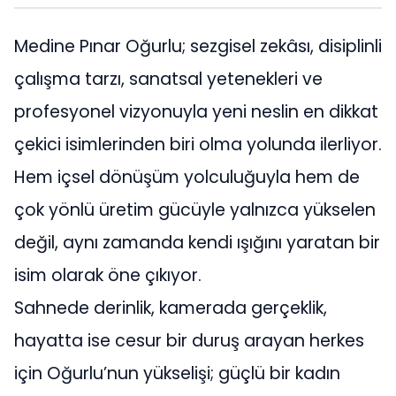
Medine Pınar Oğurlu; sezgisel zekâsı, disiplinli
çalışma tarzı, sanatsal yetenekleri ve
profesyonel vizyonuyla yeni neslin en dikkat
çekici isimlerinden biri olma yolunda ilerliyor.
Hem içsel dönüşüm yolculuğuyla hem de
çok yönlü üretim gücüyle yalnızca yükselen
değil, aynı zamanda kendi ışığını yaratan bir
isim olarak öne çıkıyor.
Sahnede derinlik, kamerada gerçeklik,
hayatta ise cesur bir duruş arayan herkes
için Oğurlu’nun yükselişi; güçlü bir kadın