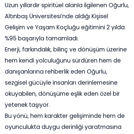
Uzun yıllardır spiritüel alanla ilgilenen Oğurlu,
Altınbaş Üniversitesi’nde aldığı Kişisel
Gelişim ve Yaşam Koçluğu eğitimini 2 yılda
%95 başarıyla tamamladı.
Enerji, farkındalık, bilinç ve dönüşüm üzerine
hem kendi yolculuğunu sürdüren hem de
danışanlarına rehberlik eden Oğurlu,
sezgisel gücüyle insanları derinlemesine
okuyabilen, dönüşüme eşlik eden özel bir
yetenek taşıyor.
Bu yönü, hem karakter gelişiminde hem de
oyunculukta duygu derinliği yaratmasına