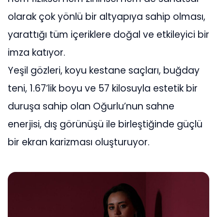
olarak çok yönlü bir altyapıya sahip olması,
yarattığı tüm içeriklere doğal ve etkileyici bir
imza katıyor.
Yeşil gözleri, koyu kestane saçları, buğday
teni, 1.67’lik boyu ve 57 kilosuyla estetik bir
duruşa sahip olan Oğurlu’nun sahne
enerjisi, dış görünüşü ile birleştiğinde güçlü
bir ekran karizması oluşturuyor.