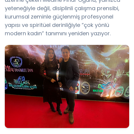
yeteneğiyle değil, disiplinli çalışma prensibi,
kurumsal zeminle güçlenmiş profesyonel
yapısı ve spiritüel derinliğiyle “çok yönlü
modern kadın” tanımını yeniden yazıyor.