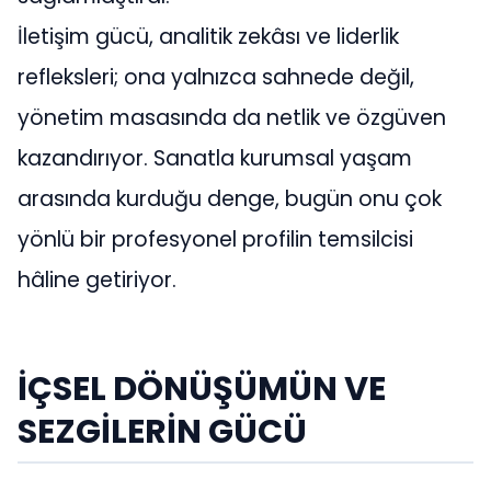
İletişim gücü, analitik zekâsı ve liderlik
refleksleri; ona yalnızca sahnede değil,
yönetim masasında da netlik ve özgüven
kazandırıyor. Sanatla kurumsal yaşam
arasında kurduğu denge, bugün onu çok
yönlü bir profesyonel profilin temsilcisi
hâline getiriyor.
İÇSEL DÖNÜŞÜMÜN VE
SEZGİLERİN GÜCÜ