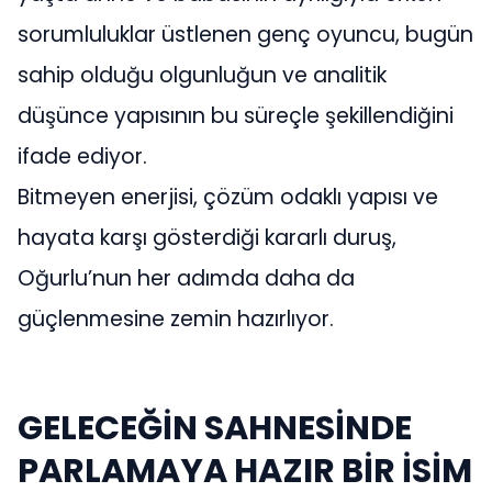
sorumluluklar üstlenen genç oyuncu, bugün
sahip olduğu olgunluğun ve analitik
düşünce yapısının bu süreçle şekillendiğini
ifade ediyor.
Bitmeyen enerjisi, çözüm odaklı yapısı ve
hayata karşı gösterdiği kararlı duruş,
Oğurlu’nun her adımda daha da
güçlenmesine zemin hazırlıyor.
GELECEĞİN SAHNESİNDE
PARLAMAYA HAZIR BİR İSİM