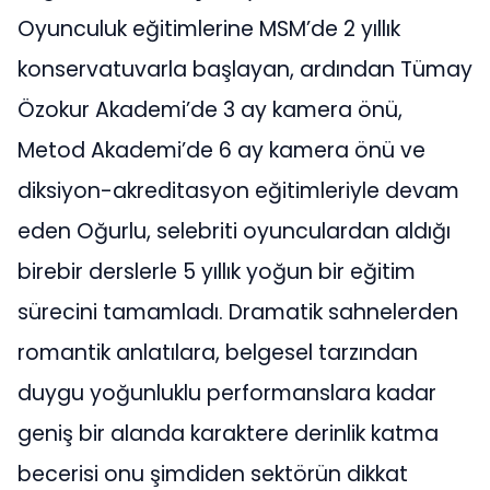
Oyunculuk eğitimlerine MSM’de 2 yıllık
konservatuvarla başlayan, ardından Tümay
Özokur Akademi’de 3 ay kamera önü,
Metod Akademi’de 6 ay kamera önü ve
diksiyon-akreditasyon eğitimleriyle devam
eden Oğurlu, selebriti oyunculardan aldığı
birebir derslerle 5 yıllık yoğun bir eğitim
sürecini tamamladı. Dramatik sahnelerden
romantik anlatılara, belgesel tarzından
duygu yoğunluklu performanslara kadar
geniş bir alanda karaktere derinlik katma
becerisi onu şimdiden sektörün dikkat