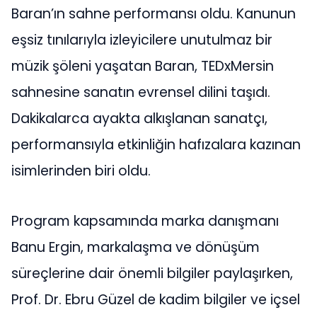
Baran’ın sahne performansı oldu. Kanunun
eşsiz tınılarıyla izleyicilere unutulmaz bir
müzik şöleni yaşatan Baran, TEDxMersin
sahnesine sanatın evrensel dilini taşıdı.
Dakikalarca ayakta alkışlanan sanatçı,
performansıyla etkinliğin hafızalara kazınan
isimlerinden biri oldu.
Program kapsamında marka danışmanı
Banu Ergin, markalaşma ve dönüşüm
süreçlerine dair önemli bilgiler paylaşırken,
Prof. Dr. Ebru Güzel de kadim bilgiler ve içsel