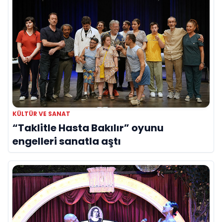
KÜLTÜR VE SANAT
“Taklitle Hasta Bakılır” oyunu
engelleri sanatla aştı