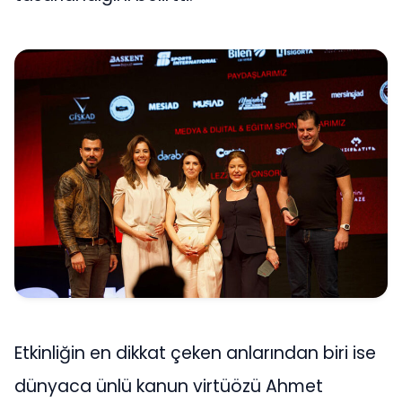
Etkinliğin en dikkat çeken anlarından biri ise
dünyaca ünlü kanun virtüözü Ahmet