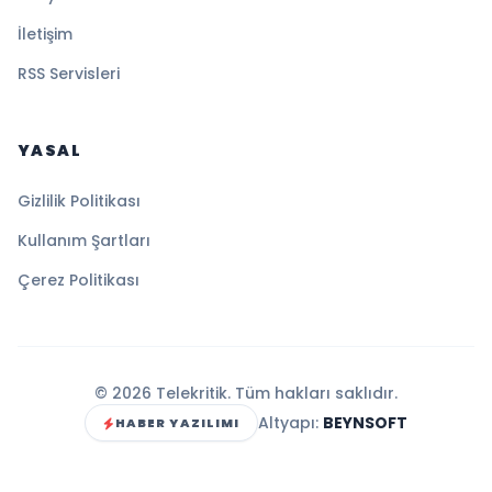
İletişim
RSS Servisleri
YASAL
Gizlilik Politikası
Kullanım Şartları
Çerez Politikası
© 2026 Telekritik. Tüm hakları saklıdır.
Altyapı:
BEYNSOFT
HABER YAZILIMI