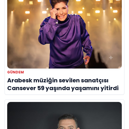
GÜNDEM
Arabesk müziğin sevilen sanatçısı
Cansever 59 yaşında yaşamını yitirdi