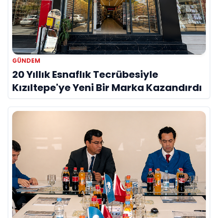
GÜNDEM
20 Yıllık Esnaflık Tecrübesiyle
Kızıltepe'ye Yeni Bir Marka Kazandırdı