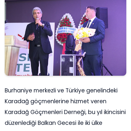
Burhaniye merkezli ve Türkiye genelindeki
Karadağ göçmenlerine hizmet veren
Karadağ Göçmenleri Derneği, bu yıl ikincisini
düzenlediği Balkan Gecesi ile iki ülke