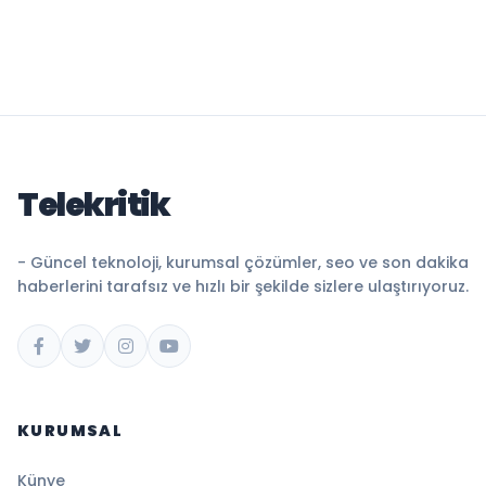
Telekritik
- Güncel teknoloji, kurumsal çözümler, seo ve son dakika
haberlerini tarafsız ve hızlı bir şekilde sizlere ulaştırıyoruz.
KURUMSAL
Künye