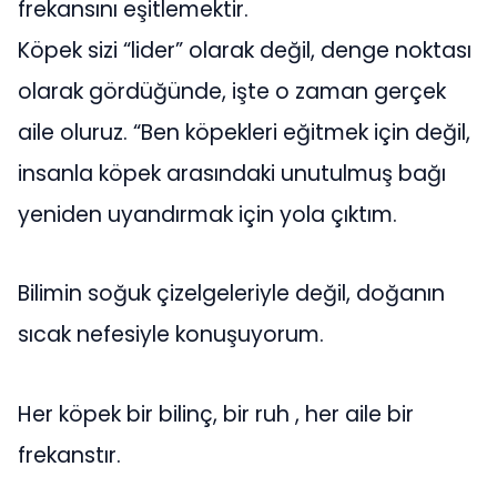
frekansını eşitlemektir.
Köpek sizi “lider” olarak değil, denge noktası
olarak gördüğünde, işte o zaman gerçek
aile oluruz. “Ben köpekleri eğitmek için değil,
insanla köpek arasındaki unutulmuş bağı
yeniden uyandırmak için yola çıktım.
Bilimin soğuk çizelgeleriyle değil, doğanın
sıcak nefesiyle konuşuyorum.
Her köpek bir bilinç, bir ruh , her aile bir
frekanstır.