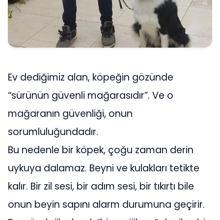
Ev dediğimiz alan, köpeğin gözünde
“sürünün güvenli mağarasıdır”. Ve o
mağaranın güvenliği, onun
sorumluluğundadır.
Bu nedenle bir köpek, çoğu zaman derin
uykuya dalamaz. Beyni ve kulakları tetikte
kalır. Bir zil sesi, bir adım sesi, bir tıkırtı bile
onun beyin sapını alarm durumuna geçirir.