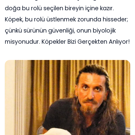
doğa bu rolü seçilen bireyin içine kazır.
Köpek, bu rolü üstlenmek zorunda hisseder;
çünkü sürünün güvenliği, onun biyolojik
misyonudur. Köpekler Bizi Gerçekten Anlıyor!