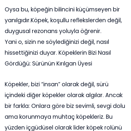
Oysa bu, köpeğin bilincini küçümseyen bir
yanılgıdır.Köpek, koşullu reflekslerden değil,
duygusal rezonans yoluyla öğrenir.
Yani o, sizin ne söylediğinizi değil, nasıl
hissettiğinizi duyar. Köpeklerin Bizi Nasıl
Gördüğü: Sürünün Kırılgan Üyesi
Köpekler, bizi “insan” olarak değil, sürü
içindeki diğer köpekler olarak algılar. Ancak
bir farkla: Onlara göre biz sevimli, sevgi dolu
ama korunmaya muhtaç köpekleriz. Bu
yüzden içgüdüsel olarak lider köpek rolünü