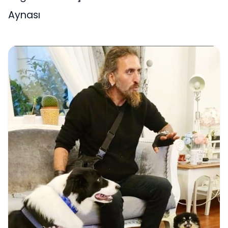
Aynası