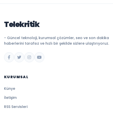
Telekritik
- Güncel teknoloji, kurumsal çözümler, seo ve son dakika
haberlerini tarafsız ve hızlı bir şekilde sizlere ulaştırıyoruz.
KURUMSAL
Künye
İletişim
RSS Servisleri