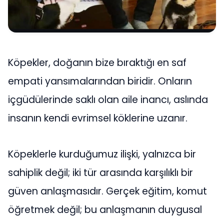
Köpekler, doğanın bize bıraktığı en saf
empati yansımalarından biridir. Onların
içgüdülerinde saklı olan aile inancı, aslında
insanın kendi evrimsel köklerine uzanır.
Köpeklerle kurduğumuz ilişki, yalnızca bir
sahiplik değil; iki tür arasında karşılıklı bir
güven anlaşmasıdır. Gerçek eğitim, komut
öğretmek değil; bu anlaşmanın duygusal