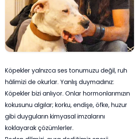
Köpekler yalnızca ses tonumuzu değil, ruh
hâlimizi de okurlar. Yanlış duymadınız:
Köpekler bizi anlıyor. Onlar hormonlarımızın
kokusunu algılar; korku, endişe, öfke, huzur
gibi duyguların kimyasal imzalarını
koklayarak çözümlerler.