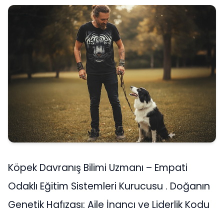
Köpek Davranış Bilimi Uzmanı – Empati
Odaklı Eğitim Sistemleri Kurucusu . Doğanın
Genetik Hafızası: Aile İnancı ve Liderlik Kodu