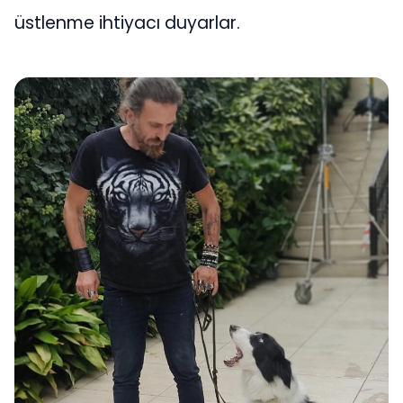
üstlenme ihtiyacı duyarlar.