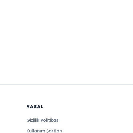
YASAL
Gizlilik Politikası
Kullanım Şartları