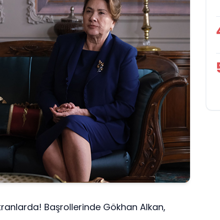
ekranlarda! Başrollerinde Gökhan Alkan,