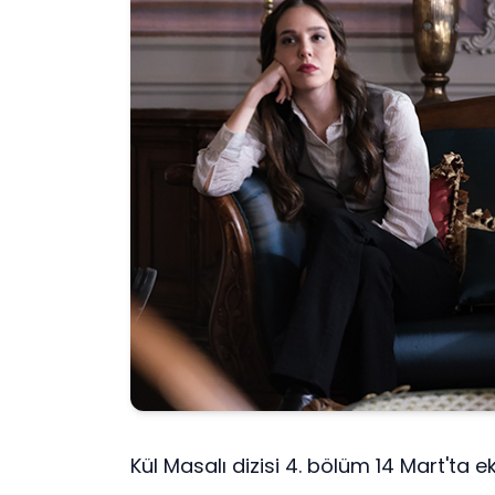
Kül Masalı dizisi 4. bölüm 14 Mart'ta 