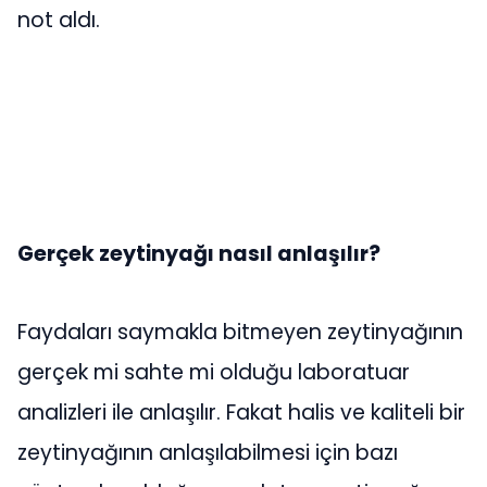
not aldı.
Gerçek zeytinyağı nasıl anlaşılır?
Faydaları saymakla bitmeyen zeytinyağının
gerçek mi sahte mi olduğu laboratuar
analizleri ile anlaşılır. Fakat halis ve kaliteli bir
zeytinyağının anlaşılabilmesi için bazı