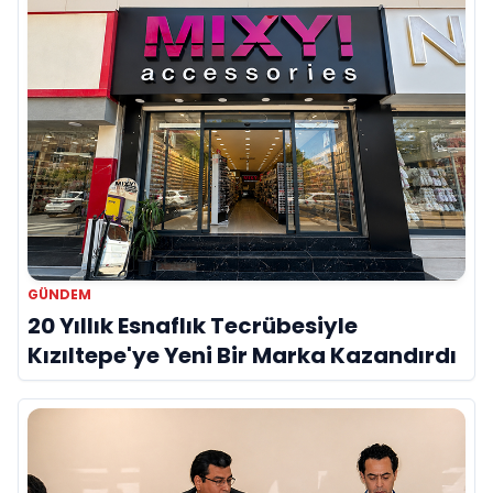
GÜNDEM
20 Yıllık Esnaflık Tecrübesiyle
Kızıltepe'ye Yeni Bir Marka Kazandırdı