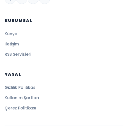
KURUMSAL
Künye
İletişim
RSS Servisleri
YASAL
Gizlilik Politikası
Kullanım Şartları
Çerez Politikası