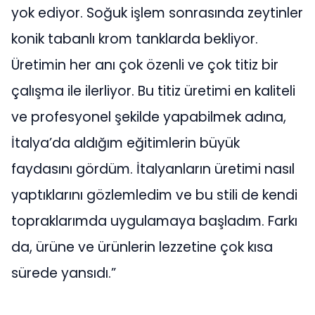
yok ediyor. Soğuk işlem sonrasında zeytinler
konik tabanlı krom tanklarda bekliyor.
Üretimin her anı çok özenli ve çok titiz bir
çalışma ile ilerliyor. Bu titiz üretimi en kaliteli
ve profesyonel şekilde yapabilmek adına,
İtalya’da aldığım eğitimlerin büyük
faydasını gördüm. İtalyanların üretimi nasıl
yaptıklarını gözlemledim ve bu stili de kendi
topraklarımda uygulamaya başladım. Farkı
da, ürüne ve ürünlerin lezzetine çok kısa
sürede yansıdı.”