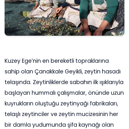
Kuzey Ege’nin en bereketli topraklarına
sahip olan Çanakkale Geyikli, zeytin hasadı
telaşında. Zeytinliklerde sabahın ilk ışıklarıyla
başlayan hummalı çalışmalar, önünde uzun
kuyrukların oluştuğu zeytinyağı fabrikaları,
telaşlı zeytinciler ve zeytin mucizesinin her
bir damla yudumunda şifa kaynağı olan