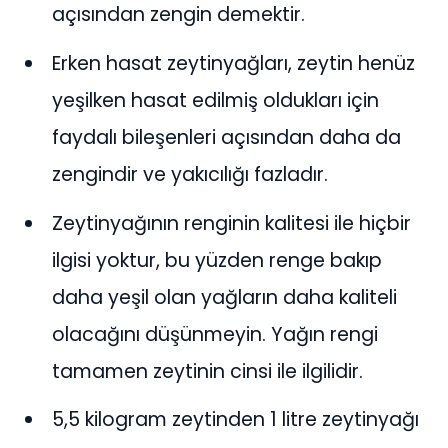
açısından zengin demektir.
Erken hasat zeytinyağları, zeytin henüz
yeşilken hasat edilmiş oldukları için
faydalı bileşenleri açısından daha da
zengindir ve yakıcılığı fazladır.
Zeytinyağının renginin kalitesi ile hiçbir
ilgisi yoktur, bu yüzden renge bakıp
daha yeşil olan yağların daha kaliteli
olacağını düşünmeyin. Yağın rengi
tamamen zeytinin cinsi ile ilgilidir.
5,5 kilogram zeytinden 1 litre zeytinyağı