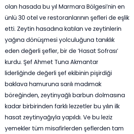
olan hasada bu yıl Marmara Bölgesi’nin en
ünlü 30 otel ve restoranlarının şefleri de eşlik
etti. Zeytin hasadına katılan ve zeytinlerin
yağına dönüşmesi yolculuğuna tanıklık
eden değerli şefler, bir de ‘Hasat Sofrası’
kurdu. Şef Ahmet Tuna Akmantar
liderliğinde değerli şef ekibinin pişirdiği
baklava hamuruna sarılı madımak
böreğinden, zeytinyağlı barbun dolmasına
kadar birbirinden farklı lezzetler bu yılın ilk
hasat zeytinyağıyla yapıldı. Ve bu leziz
yemekler tüm misafirlerden şeflerden tam