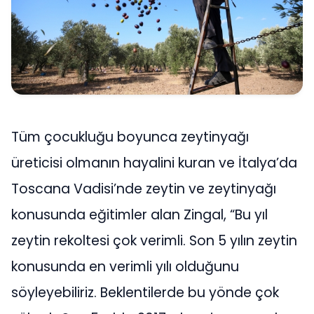
Tüm çocukluğu boyunca zeytinyağı
üreticisi olmanın hayalini kuran ve İtalya’da
Toscana Vadisi’nde zeytin ve zeytinyağı
konusunda eğitimler alan Zingal, “Bu yıl
zeytin rekoltesi çok verimli. Son 5 yılın zeytin
konusunda en verimli yılı olduğunu
söyleyebiliriz. Beklentilerde bu yönde çok