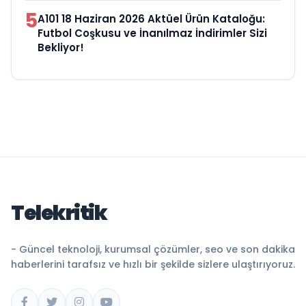
5
A101 18 Haziran 2026 Aktüel Ürün Kataloğu:
Futbol Coşkusu ve İnanılmaz İndirimler Sizi
Bekliyor!
Telekritik
- Güncel teknoloji, kurumsal çözümler, seo ve son dakika
haberlerini tarafsız ve hızlı bir şekilde sizlere ulaştırıyoruz.