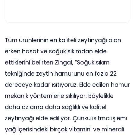
Tüm ürünlerinin en kaliteli zeytinyağı olan
erken hasat ve soğuk sıkımdan elde
ettiklerini belirten Zingal, “Soğuk sıkım
tekniğinde zeytin hamurunu en fazla 22
dereceye kadar ısıtıyoruz. Elde edilen hamur
mekanik yöntemlerle sıkılıyor. Böylelikle
daha az ama daha sağlıklı ve kaliteli
zeytinyağı elde ediliyor. Çünkü ısıtma işlemi
yağ içerisindeki birçok vitamini ve minerali