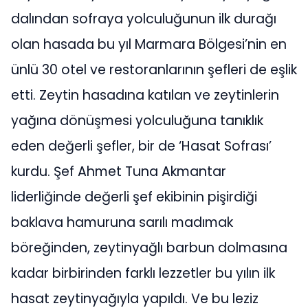
dalından sofraya yolculuğunun ilk durağı
olan hasada bu yıl Marmara Bölgesi’nin en
ünlü 30 otel ve restoranlarının şefleri de eşlik
etti. Zeytin hasadına katılan ve zeytinlerin
yağına dönüşmesi yolculuğuna tanıklık
eden değerli şefler, bir de ‘Hasat Sofrası’
kurdu. Şef Ahmet Tuna Akmantar
liderliğinde değerli şef ekibinin pişirdiği
baklava hamuruna sarılı madımak
böreğinden, zeytinyağlı barbun dolmasına
kadar birbirinden farklı lezzetler bu yılın ilk
hasat zeytinyağıyla yapıldı. Ve bu leziz