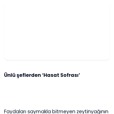
Ünlü şeflerden ‘Hasat Sofrası’
Faydaları saymakla bitmeyen zeytinyağının