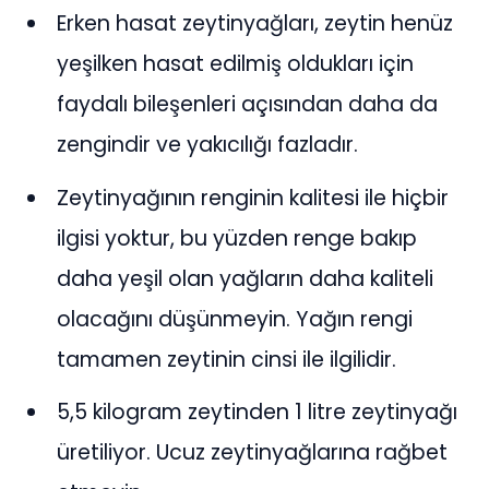
Erken hasat zeytinyağları, zeytin henüz
yeşilken hasat edilmiş oldukları için
faydalı bileşenleri açısından daha da
zengindir ve yakıcılığı fazladır.
Zeytinyağının renginin kalitesi ile hiçbir
ilgisi yoktur, bu yüzden renge bakıp
daha yeşil olan yağların daha kaliteli
olacağını düşünmeyin. Yağın rengi
tamamen zeytinin cinsi ile ilgilidir.
5,5 kilogram zeytinden 1 litre zeytinyağı
üretiliyor. Ucuz zeytinyağlarına rağbet