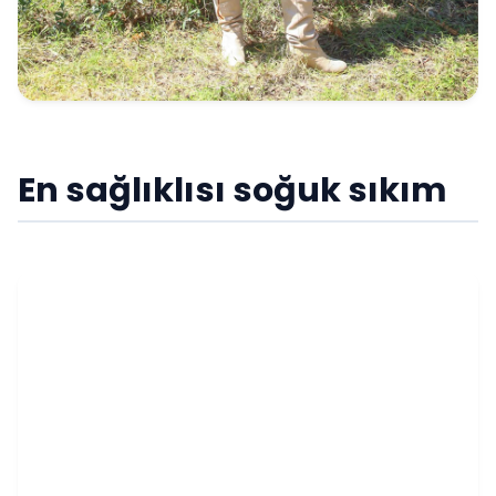
En sağlıklısı soğuk sıkım