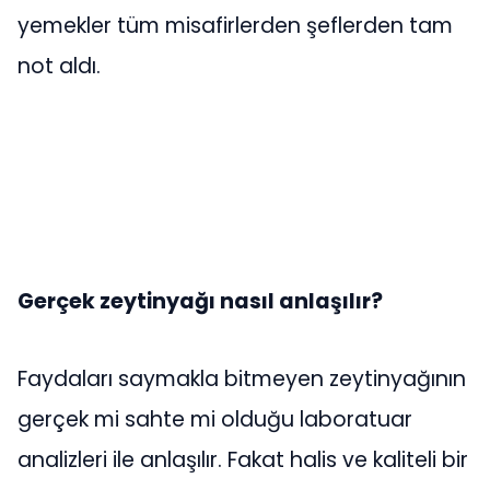
yemekler tüm misafirlerden şeflerden tam
not aldı.
Gerçek zeytinyağı nasıl anlaşılır?
Faydaları saymakla bitmeyen zeytinyağının
gerçek mi sahte mi olduğu laboratuar
analizleri ile anlaşılır. Fakat halis ve kaliteli bir