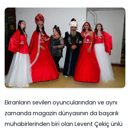
Ekranların sevilen oyuncularından ve aynı
zamanda magazin dünyasının da başarılı
muhabirlerinden biri olan Levent Çekiç ünlü