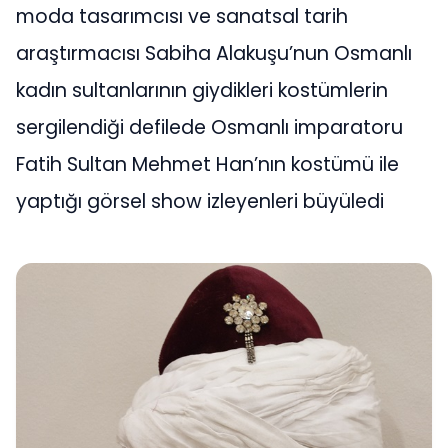
moda tasarımcısı ve sanatsal tarih
araştırmacısı Sabiha Alakuşu’nun Osmanlı
kadın sultanlarının giydikleri kostümlerin
sergilendiği defilede Osmanlı imparatoru
Fatih Sultan Mehmet Han’nın kostümü ile
yaptığı görsel show izleyenleri büyüledi