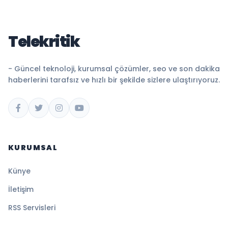
Telekritik
- Güncel teknoloji, kurumsal çözümler, seo ve son dakika
haberlerini tarafsız ve hızlı bir şekilde sizlere ulaştırıyoruz.
KURUMSAL
Künye
İletişim
RSS Servisleri