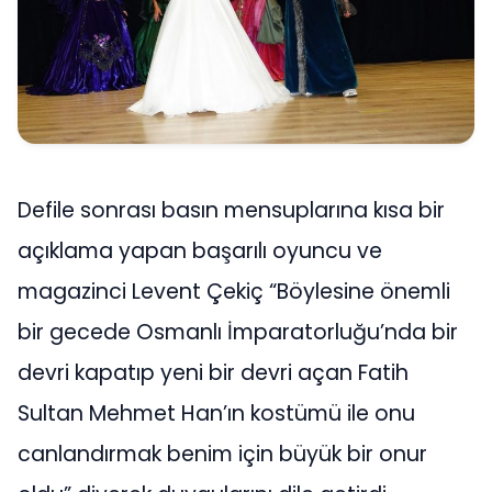
Defile sonrası basın mensuplarına kısa bir
açıklama yapan başarılı oyuncu ve
magazinci Levent Çekiç “Böylesine önemli
bir gecede Osmanlı İmparatorluğu’nda bir
devri kapatıp yeni bir devri açan Fatih
Sultan Mehmet Han’ın kostümü ile onu
canlandırmak benim için büyük bir onur