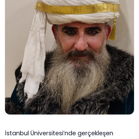
İstanbul Üniversitesi’nde gerçekleşen