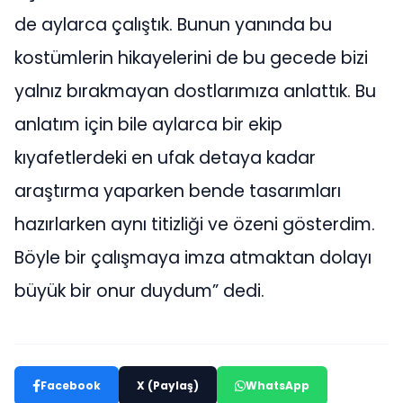
de aylarca çalıştık. Bunun yanında bu
kostümlerin hikayelerini de bu gecede bizi
yalnız bırakmayan dostlarımıza anlattık. Bu
anlatım için bile aylarca bir ekip
kıyafetlerdeki en ufak detaya kadar
araştırma yaparken bende tasarımları
hazırlarken aynı titizliği ve özeni gösterdim.
Böyle bir çalışmaya imza atmaktan dolayı
büyük bir onur duydum” dedi.
Facebook
X (Paylaş)
WhatsApp