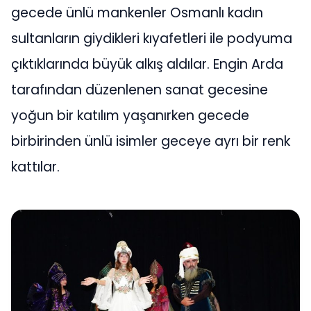
gecede ünlü mankenler Osmanlı kadın
sultanların giydikleri kıyafetleri ile podyuma
çıktıklarında büyük alkış aldılar. Engin Arda
tarafından düzenlenen sanat gecesine
yoğun bir katılım yaşanırken gecede
birbirinden ünlü isimler geceye ayrı bir renk
kattılar.