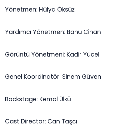
Yönetmen: Hülya Öksüz
Yardımcı Yönetmen: Banu Cihan
Görüntü Yönetmeni: Kadir Yücel
Genel Koordinatör: Sinem Güven
Backstage: Kemal Ülkü
Cast Director: Can Taşcı