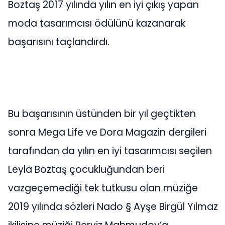
Boztaş 2017 yılında yılın en iyi çıkış yapan
moda tasarımcısı ödülünü kazanarak
başarısını taçlandırdı.
Bu başarısının üstünden bir yıl geçtikten
sonra Mega Life ve Dora Magazin dergileri
tarafından da yılın en iyi tasarımcısı seçilen
Leyla Boztaş çocukluğundan beri
vazgeçemediği tek tutkusu olan müziğe
2019 yılında sözleri Nado § Ayşe Birgül Yılmaz