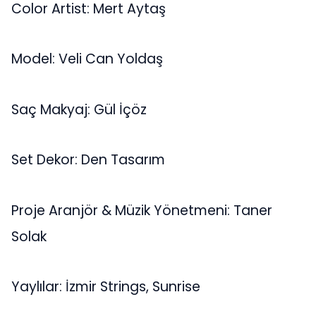
Color Artist: Mert Aytaş
Model: Veli Can Yoldaş
Saç Makyaj: Gül İçöz
Set Dekor: Den Tasarım
Proje Aranjör & Müzik Yönetmeni: Taner
Solak
Yaylılar: İzmir Strings, Sunrise