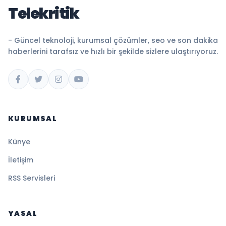
Telekritik
- Güncel teknoloji, kurumsal çözümler, seo ve son dakika
haberlerini tarafsız ve hızlı bir şekilde sizlere ulaştırıyoruz.
KURUMSAL
Künye
İletişim
RSS Servisleri
YASAL