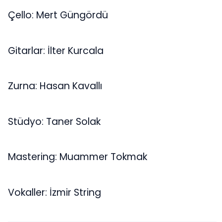
Çello: Mert Güngördü
Gitarlar: İlter Kurcala
Zurna: Hasan Kavallı
Stüdyo: Taner Solak
Mastering: Muammer Tokmak
Vokaller: İzmir String