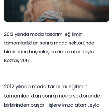
2012 yılında moda tasarımı eğitimini
tamamladıktan sonra moda sektöründe
birbirinden başarılı işlere imza atan Leyla
Boztaş 2017...
2012 yılında moda tasarımı eğitimini
tamamladıktan sonra moda sektöründe
birbirinden başarılı işlere imza atan Leyla