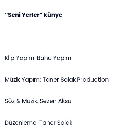
“Seni Yerler” künye
Klip Yapım: Bahu Yapım
Müzik Yapım: Taner Solak Production
Söz & Müzik: Sezen Aksu
Düzenleme: Taner Solak