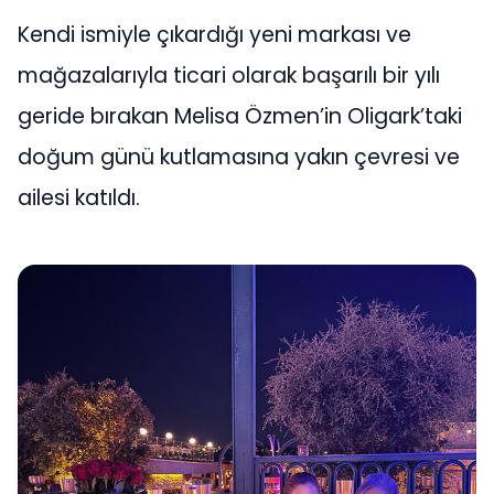
Kendi ismiyle çıkardığı yeni markası ve
mağazalarıyla ticari olarak başarılı bir yılı
geride bırakan Melisa Özmen’in Oligark’taki
doğum günü kutlamasına yakın çevresi ve
ailesi katıldı.