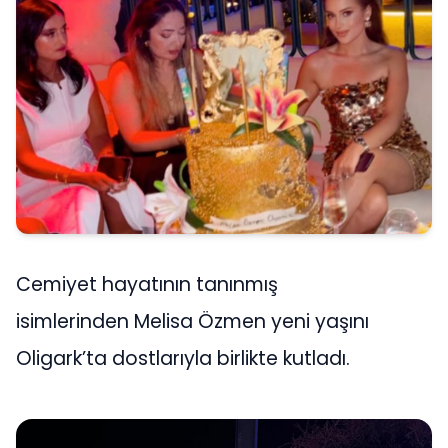
Cemiyet hayatının tanınmış
isimlerinden Melisa Özmen yeni yaşını
Oligark’ta dostlarıyla birlikte kutladı.