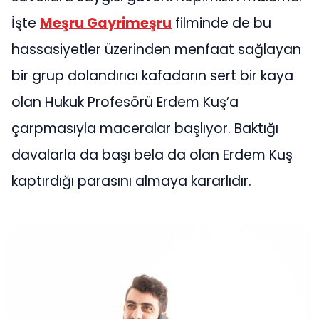
İşte
Meşru Gayrimeşru
filminde de bu
hassasiyetler üzerinden menfaat sağlayan
bir grup dolandırıcı kafadarın sert bir kaya
olan Hukuk Profesörü Erdem Kuş’a
çarpmasıyla maceralar başlıyor. Baktığı
davalarla da başı bela da olan Erdem Kuş
kaptırdığı parasını almaya kararlıdır.