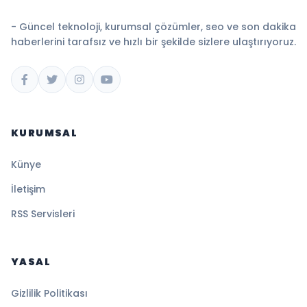
- Güncel teknoloji, kurumsal çözümler, seo ve son dakika
haberlerini tarafsız ve hızlı bir şekilde sizlere ulaştırıyoruz.
KURUMSAL
Künye
İletişim
RSS Servisleri
YASAL
Gizlilik Politikası