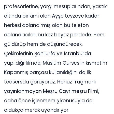
profesörlerine, yargı mesuplarından, yastık
altında birikimi olan Ayşe teyzeye kadar
herkesi dolandırmış olan bu telefon
dolandırıcıları bu kez beyaz perdede. Hem
güldürüp hem de düşündürecek.
Çekimlerinin Şanlıurfa ve İstanbul’da
yapıldığı filmde; Müslüm Gürses’in kısmetim
Kapanmış parçası kullanıldığını da ilk
teasersda görüyoruz. Henüz fragmanı
yayınlanmayan Meşru Gayrimeşru Filmi,
daha önce işlenmemiş konusuyla da
oldukça merak uyandırıyor.