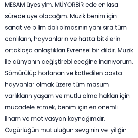
MESAM üyesiyim. MÜYORBİR ede en kısa
sürede üye olacağım. Müzik benim için
sanat ve bilim dalı olmasının yanı sıra tüm
canlıların, hayvanların ve hatta bitkilerin
ortaklaşa anlaştıkları Evrensel bir dildir. Müzik
ile dünyanın değiştirebileceğine inanıyorum.
Sömürülüp horlanan ve katledilen basta
hayvanlar olmak üzere tüm masum
varlıkların yaşam ve mutlu olma hakları için
mücadele etmek, benim için en önemli
ilham ve motivasyon kaynağımdır.
Özgürlüğün mutluluğun sevginin ve iyiliğin