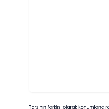
Tarzının farklısı olarak konumlan