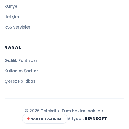
Künye
İletişim
RSS Servisleri
YASAL
Gizlilik Politikası
Kullanım Şartları
Çerez Politikası
© 2026 Telekritik. Tüm hakları saklıdır.
Altyapı:
BEYNSOFT
HABER YAZILIMI