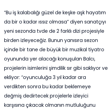
“Bu iş kalabalığı güzel de keşke aşk hayatım
da bir o kadar ıssız olmasa” diyen sanatçıyı
yeni sezonda tvde de 2 farklı dizi projesiyle
birden izleyeceğiz. Bunun yanısıra sezon
içinde bir tane de büyük bir muzikal tiyatro
oyununda yer alacağı konuşulan Balcı,
projelerin isimlerini şimdilik sır gibi saklıyor ve
ekliyor: “oyunculuğa 3 yıl kadar ara
verdikten sonra bu kadar beklemeye
değmiş dedirtecek projelerle izleyici
karşısına çıkacak olmanın mutluluğunu