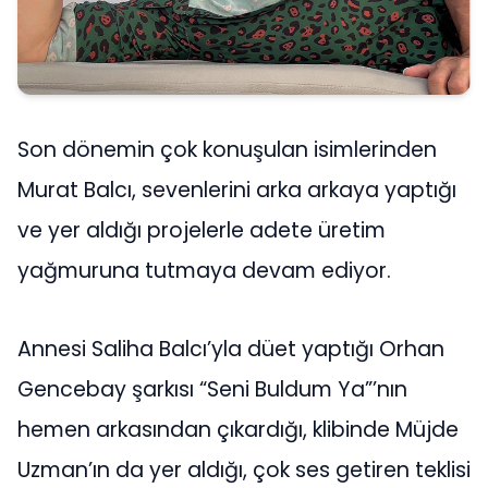
Son dönemin çok konuşulan isimlerinden
Murat Balcı, sevenlerini arka arkaya yaptığı
ve yer aldığı projelerle adete üretim
yağmuruna tutmaya devam ediyor.
Annesi Saliha Balcı’yla düet yaptığı Orhan
Gencebay şarkısı “Seni Buldum Ya”’nın
hemen arkasından çıkardığı, klibinde Müjde
Uzman’ın da yer aldığı, çok ses getiren teklisi