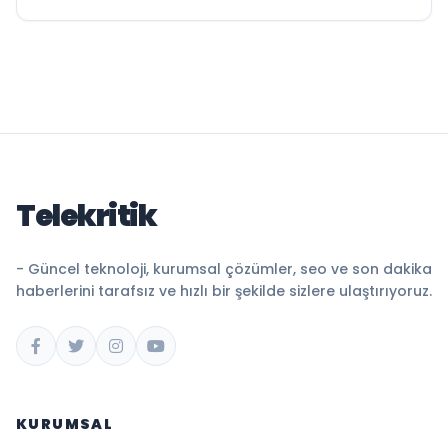
Telekritik
- Güncel teknoloji, kurumsal çözümler, seo ve son dakika
haberlerini tarafsız ve hızlı bir şekilde sizlere ulaştırıyoruz.
KURUMSAL