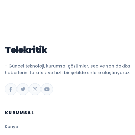
Telekritik
- Güncel teknoloji, kurumsal çözümler, seo ve son dakika
haberlerini tarafsız ve hızlı bir şekilde sizlere ulaştırıyoruz.
KURUMSAL
Künye