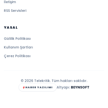
İletişim
RSS Servisleri
YASAL
Gizlilik Politikası
Kullanım Şartları
Çerez Politikası
© 2026 Telekritik. Tüm hakları saklıdır.
Altyapı:
BEYNSOFT
HABER YAZILIMI