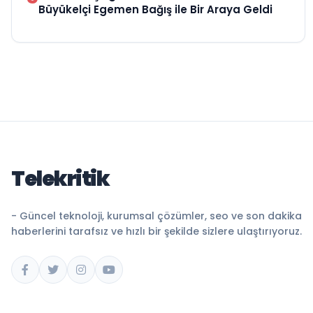
Büyükelçi Egemen Bağış ile Bir Araya Geldi
Telekritik
- Güncel teknoloji, kurumsal çözümler, seo ve son dakika
haberlerini tarafsız ve hızlı bir şekilde sizlere ulaştırıyoruz.