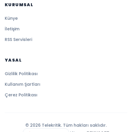
KURUMSAL
Künye
İletişim
RSS Servisleri
YASAL
Gizlilik Politikası
Kullanım Şartları
Çerez Politikası
© 2026 Telekritik. Tüm hakları saklıdır.