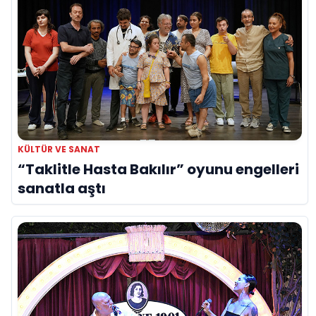
KÜLTÜR VE SANAT
“Taklitle Hasta Bakılır” oyunu engelleri
sanatla aştı