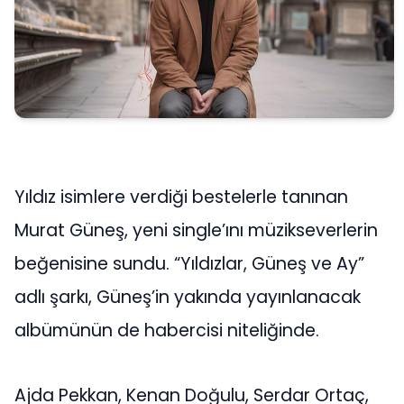
Yıldız isimlere verdiği bestelerle tanınan
Murat Güneş, yeni single’ını müzikseverlerin
beğenisine sundu. “Yıldızlar, Güneş ve Ay”
adlı şarkı, Güneş’in yakında yayınlanacak
albümünün de habercisi niteliğinde.
Ajda Pekkan, Kenan Doğulu, Serdar Ortaç,