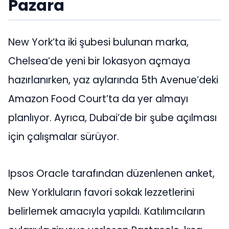
Pazara
New York’ta iki şubesi bulunan marka,
Chelsea’de yeni bir lokasyon açmaya
hazırlanırken, yaz aylarında 5th Avenue’deki
Amazon Food Court’ta da yer almayı
planlıyor. Ayrıca, Dubai’de bir şube açılması
için çalışmalar sürüyor.
Ipsos Oracle tarafından düzenlenen anket,
New Yorkluların favori sokak lezzetlerini
belirlemek amacıyla yapıldı. Katılımcıların