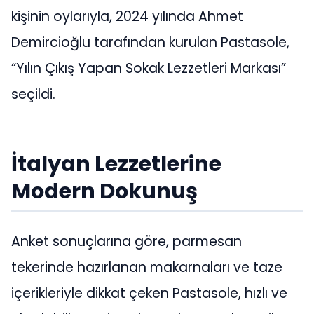
kişinin oylarıyla, 2024 yılında Ahmet
Demircioğlu tarafından kurulan Pastasole,
“Yılın Çıkış Yapan Sokak Lezzetleri Markası”
seçildi.
İtalyan Lezzetlerine
Modern Dokunuş
Anket sonuçlarına göre, parmesan
tekerinde hazırlanan makarnaları ve taze
içerikleriyle dikkat çeken Pastasole, hızlı ve