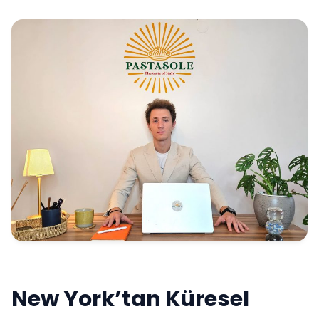
New York’tan Küresel