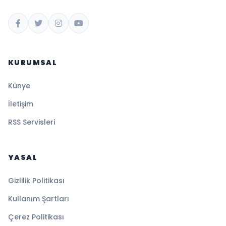
KURUMSAL
Künye
İletişim
RSS Servisleri
YASAL
Gizlilik Politikası
Kullanım Şartları
Çerez Politikası