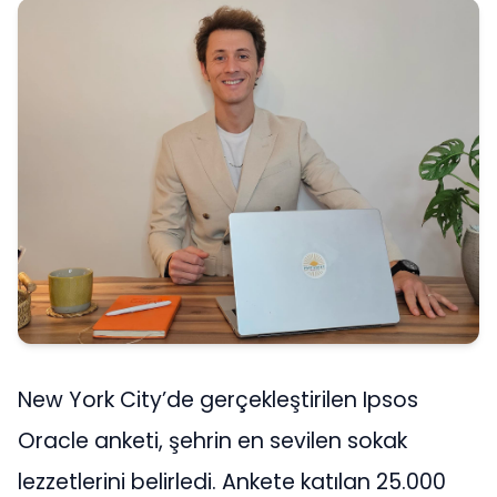
New York City’de gerçekleştirilen Ipsos
Oracle anketi, şehrin en sevilen sokak
lezzetlerini belirledi. Ankete katılan 25.000