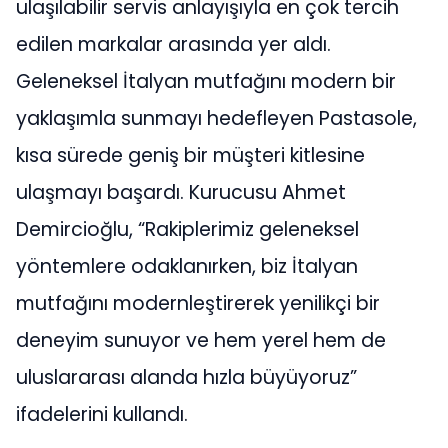
ulaşılabilir servis anlayışıyla en çok tercih
edilen markalar arasında yer aldı.
Geleneksel İtalyan mutfağını modern bir
yaklaşımla sunmayı hedefleyen Pastasole,
kısa sürede geniş bir müşteri kitlesine
ulaşmayı başardı. Kurucusu Ahmet
Demircioğlu, “Rakiplerimiz geleneksel
yöntemlere odaklanırken, biz İtalyan
mutfağını modernleştirerek yenilikçi bir
deneyim sunuyor ve hem yerel hem de
uluslararası alanda hızla büyüyoruz”
ifadelerini kullandı.