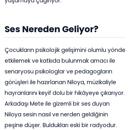
yaşamaya çağırıyor.
Ses Nereden Geliyor?
Çocukların psikolojik gelişimini olumlu yönde
etkilemek ve katkıda bulunmak amacı ile
senaryosu psikologlar ve pedagogların
görüşleri ile hazırlanan Niloya, müzikaliyle
hayranlarını keyif dolu bir hikâyeye çıkarıyor.
Arkadaşı Mete ile gizemli bir ses duyan
Niloya sesin nasıl ve nerden geldiğinin
peşine düşer. Buldukları eski bir radyodur.