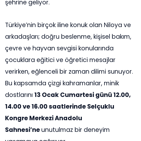
şehrine geliyor.
Türkiye’nin birçok iline konuk olan Niloya ve
arkadaşları; doğru beslenme, kişisel bakım,
çevre ve hayvan sevgisi konularında
çocuklara eğitici ve öğretici mesajlar
verirken, eğlenceli bir zaman dilimi sunuyor.
Bu kapsamda çizgi kahramanlar, minik
dostlarını
13 Ocak Cumartesi günü 12.00,
14.00 ve 16.00 saatlerinde Selçuklu
Kongre Merkezi Anadolu
Sahnesi’ne
unutulmaz bir deneyim