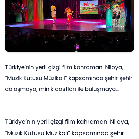
Türkiye’nin yerli çizgi film kahramanı Niloya,
“Müzik Kutusu Müzikali” kapsamında şehir şehir
dolaşmaya, minik dostları ile buluşmaya...
Türkiye’nin yerli çizgi film kahramanı Niloya,
“Müzik Kutusu Müzikali” kapsamında şehir