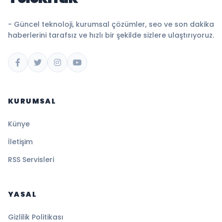
- Güncel teknoloji, kurumsal çözümler, seo ve son dakika
haberlerini tarafsız ve hızlı bir şekilde sizlere ulaştırıyoruz.
KURUMSAL
Künye
İletişim
RSS Servisleri
YASAL
Gizlilik Politikası