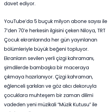
davet ediyor.
YouTube’da 5 buçuk milyon abone sayısı ile
7’den 70’e herkesin ilgisini çeken Niloya, TRT
Çocuk ekranlarında her gün yayınlanan
bölümleriyle büyük beğeni topluyor.
Ekranların sevilen yerli çizgi kahramanı,
şimdilerde bambaşka bir maceraya
çıkmaya hazırlanıyor. Çizgi kahraman,
eğlenceli şarkıları ve göz alıcı dekoruyla
çocuklara muhteşem bir zaman dilimi
vadeden yeni müzikali “Müzik Kutusu” ile