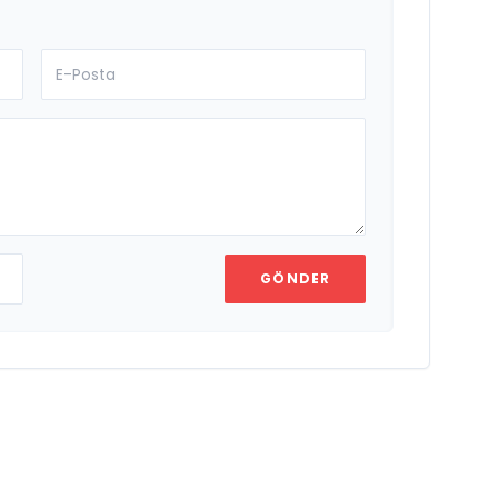
GÖNDER