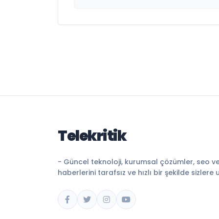
Telekritik
- Güncel teknoloji, kurumsal çözümler, seo v
haberlerini tarafsız ve hızlı bir şekilde sizlere 