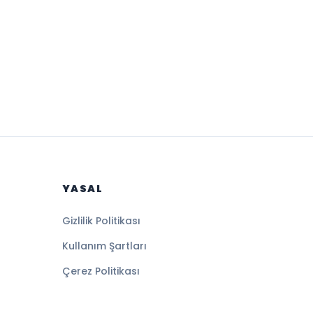
YASAL
Gizlilik Politikası
Kullanım Şartları
Çerez Politikası