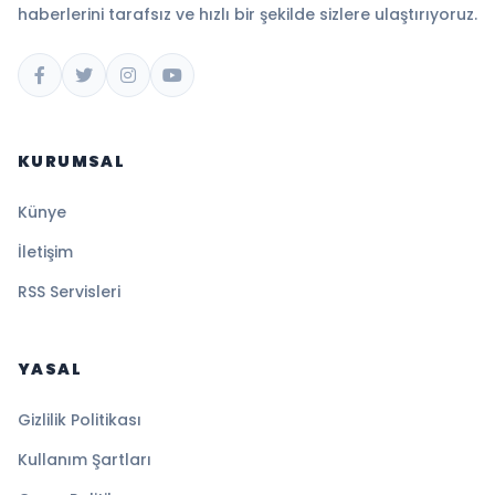
haberlerini tarafsız ve hızlı bir şekilde sizlere ulaştırıyoruz.
KURUMSAL
Künye
İletişim
RSS Servisleri
YASAL
Gizlilik Politikası
Kullanım Şartları