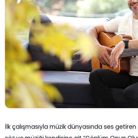
İlk çalışmasıyla müzik dünyasında ses getiren