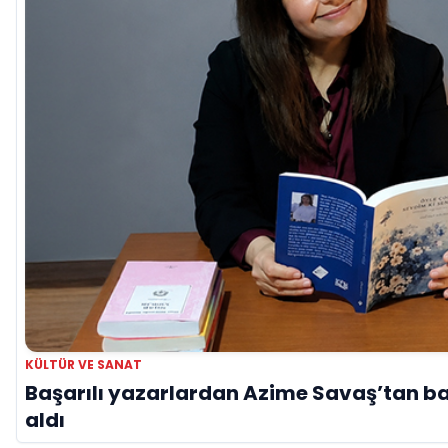
KÜLTÜR VE SANAT
Başarılı yazarlardan Azime Savaş’tan ba
aldı