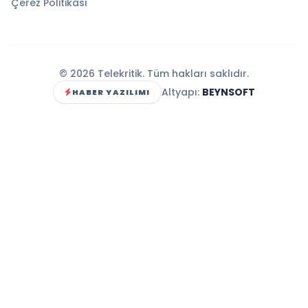
Çerez Politikası
© 2026 Telekritik. Tüm hakları saklıdır.
Altyapı:
BEYNSOFT
HABER YAZILIMI