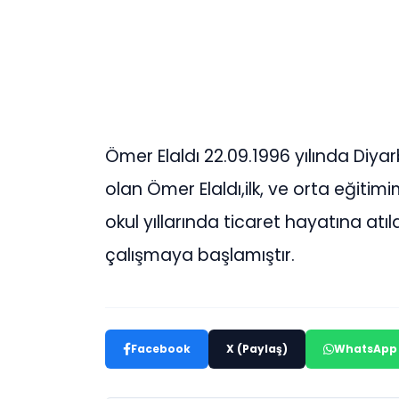
Ömer Elaldı 22.09.1996 yılında Diya
olan Ömer Elaldı,ilk, ve orta eğitim
okul yıllarında ticaret hayatına at
çalışmaya başlamıştır.
Facebook
X (Paylaş)
WhatsApp