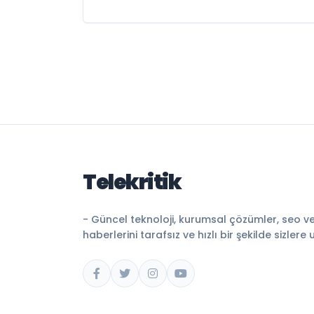
Telekritik
- Güncel teknoloji, kurumsal çözümler, seo v
haberlerini tarafsız ve hızlı bir şekilde sizlere 