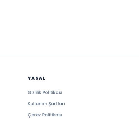
YASAL
Gizlilik Politikası
Kullanım Şartları
Çerez Politikası