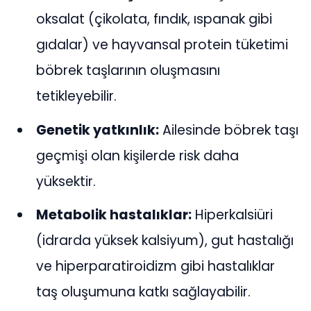
oksalat (çikolata, fındık, ıspanak gibi
gıdalar) ve hayvansal protein tüketimi
böbrek taşlarının oluşmasını
tetikleyebilir.
Genetik yatkınlık:
Ailesinde böbrek taşı
geçmişi olan kişilerde risk daha
yüksektir.
Metabolik hastalıklar:
Hiperkalsiüri
(idrarda yüksek kalsiyum), gut hastalığı
ve hiperparatiroidizm gibi hastalıklar
taş oluşumuna katkı sağlayabilir.