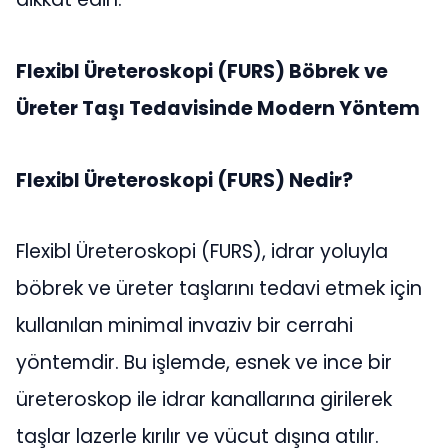
Flexibl Üreteroskopi (FURS) Böbrek ve
Üreter Taşı Tedavisinde Modern Yöntem
Flexibl Üreteroskopi (FURS) Nedir?
Flexibl Üreteroskopi (FURS), idrar yoluyla
böbrek ve üreter taşlarını tedavi etmek için
kullanılan minimal invaziv bir cerrahi
yöntemdir. Bu işlemde, esnek ve ince bir
üreteroskop ile idrar kanallarına girilerek
taşlar lazerle kırılır ve vücut dışına atılır.