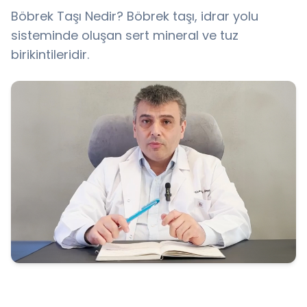
Böbrek Taşı Nedir? Böbrek taşı, idrar yolu
sisteminde oluşan sert mineral ve tuz
birikintileridir.