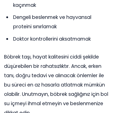
kaçınmak
Dengeli beslenmek ve hayvansal
proteini sınırlamak
Doktor kontrollerini aksatmamak
Böbrek taşı, hayat kalitesini ciddi şekilde
düşürebilen bir rahatsızlıktır. Ancak, erken
tanı, doğru tedavi ve alınacak önlemler ile
bu süreci en az hasarla atlatmak mümkün
olabilir. Unutmayın, böbrek sağlığınız için bol
su içmeyi ihmal etmeyin ve beslenmenize
dikkat edin.