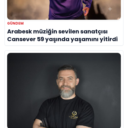
GÜNDEM
Arabesk müziğin sevilen sanatçısı
Cansever 59 yaşında yaşamını yitirdi