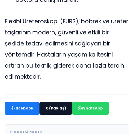
Flexibl Üreteroskopi (FURS), böbrek ve üreter
taşlarının modern, güvenli ve etkili bir
şekilde tedavi edilmesini sağlayan bir
yöntemdir. Hastaların yaşam kalitesini
artıran bu teknik, giderek daha fazla tercih
edilmektedir.
Facebook
X (Paylaş)
WhatsApp
ÖNCEKI HABER