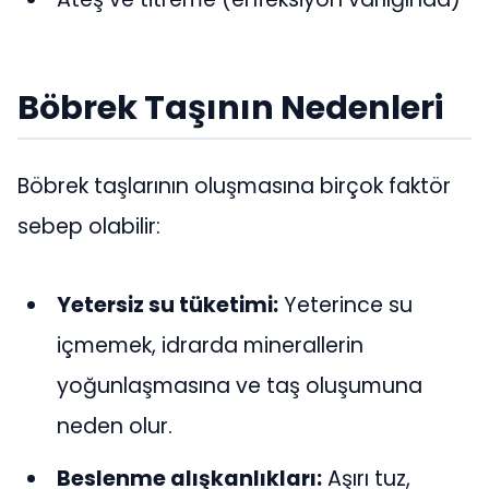
Böbrek Taşının Nedenleri
Böbrek taşlarının oluşmasına birçok faktör
sebep olabilir:
Yetersiz su tüketimi:
Yeterince su
içmemek, idrarda minerallerin
yoğunlaşmasına ve taş oluşumuna
neden olur.
Beslenme alışkanlıkları:
Aşırı tuz,