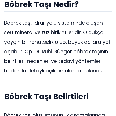
Böbrek Taşı Nedir?
Böbrek taşı, idrar yolu sisteminde oluşan
sert mineral ve tuz birikintileridir. Oldukça
yaygın bir rahatsızlık olup, büyük acılara yol
açabilir. Op. Dr. Ruhi Güngör böbrek taşının
belirtileri, nedenleri ve tedavi yöntemleri
hakkında detaylı açıklamalarda bulundu.
Böbrek Taşı Belirtileri
Böbrek taşı oluşumunun ilk aşamalarında