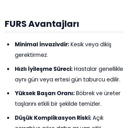
FURS Avantajları
Minimal İnvazivdir:
Kesik veya dikiş
gerektirmez.
Hızlı İyileşme Süreci:
Hastalar genellikle
aynı gün veya ertesi gün taburcu edilir.
Yüksek Başarı Oranı:
Böbrek ve üreter
taşlarını etkili bir şekilde temizler.
Düşük Komplikasyon Riski:
Açık