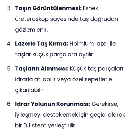
Taşın Görüntülenmesi:
Esnek
üreteroskop sayesinde taş doğrudan
gözlemlenir.
Lazerle Taş Kırma:
Holmium lazer ile
taşlar küçük parçalara ayrılır.
Taşların Alınması:
Küçük taş parçaları
idrarla atılabilir veya özel sepetlerle
çıkarılabilir.
İdrar Yolunun Korunması:
Gerekirse,
iyileşmeyi desteklemek için geçici olarak
bir DJ stent yerleştirilir.