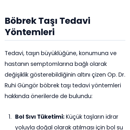
Böbrek Taşı Tedavi
Yöntemleri
Tedavi, taşın büyüklüğüne, konumuna ve
hastanın semptomlarına bağlı olarak
değişiklik gösterebildiğinin altını çizen Op. Dr.
Ruhi Güngör böbrek taşı tedavi yöntemleri
hakkında önerilerde de bulundu:
Bol Sıvı Tüketimi:
Küçük taşların idrar
yoluyla doğal olarak atılması için bol su