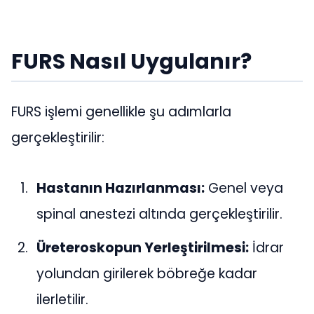
FURS Nasıl Uygulanır?
FURS işlemi genellikle şu adımlarla
gerçekleştirilir:
Hastanın Hazırlanması:
Genel veya
spinal anestezi altında gerçekleştirilir.
Üreteroskopun Yerleştirilmesi:
İdrar
yolundan girilerek böbreğe kadar
ilerletilir.