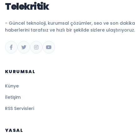
Telekritik
- Güncel teknoloji, kurumsal çözümler, seo ve son dakika
haberlerini tarafsız ve hızlı bir şekilde sizlere ulaştırıyoruz.
KURUMSAL
Künye
İletişim
RSS Servisleri
YASAL