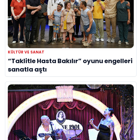
KÜLTÜR VE SANAT
“Taklitle Hasta Bakılır” oyunu engelleri
sanatla aştı