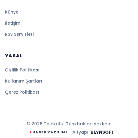
Künye
İletişim
RSS Servisleri
YASAL
Gizlilik Politikası
Kullanım Şartları
Çerez Politikası
© 2026 Telekritik. Tüm hakları saklıdır.
Altyapı:
BEYNSOFT
HABER YAZILIMI