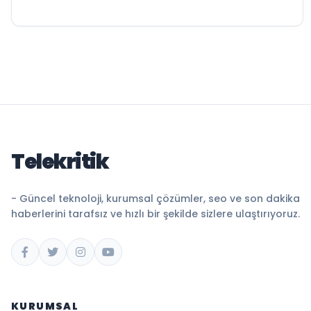
Telekritik
- Güncel teknoloji, kurumsal çözümler, seo ve son dakika
haberlerini tarafsız ve hızlı bir şekilde sizlere ulaştırıyoruz.
KURUMSAL