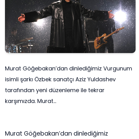
Murat Göğebakan’dan dinlediğimiz Vurgunum
isimli şarkı Özbek sanatçı Aziz Yuldashev
tarafından yeni düzenleme ile tekrar
karşımızda. Murat...
Murat Göğebakan’dan dinlediğimiz