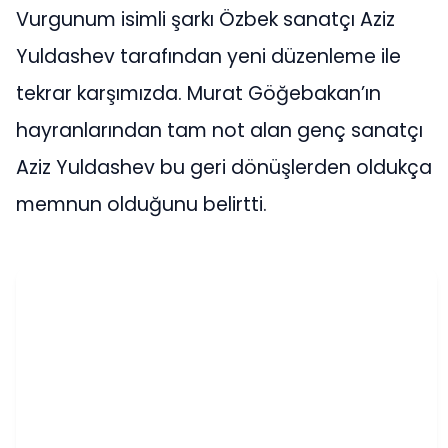
Vurgunum isimli şarkı Özbek sanatçı Aziz
Yuldashev tarafından yeni düzenleme ile
tekrar karşımızda. Murat Göğebakan’ın
hayranlarından tam not alan genç sanatçı
Aziz Yuldashev bu geri dönüşlerden oldukça
memnun olduğunu belirtti.