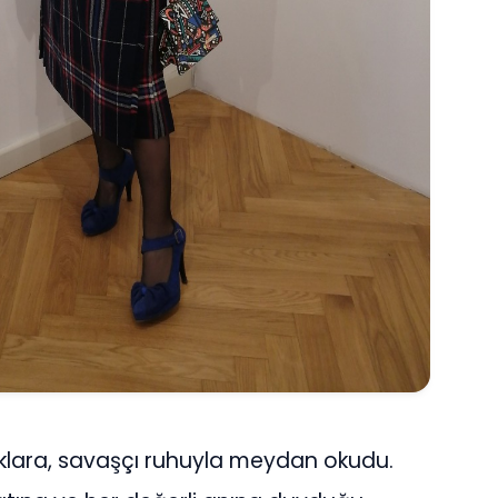
klara, savaşçı ruhuyla meydan okudu.