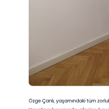
Özge Çanlı, yaşamındaki tüm zorlu