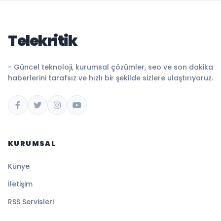
Telekritik
- Güncel teknoloji, kurumsal çözümler, seo ve son dakika
haberlerini tarafsız ve hızlı bir şekilde sizlere ulaştırıyoruz.
KURUMSAL
Künye
İletişim
RSS Servisleri