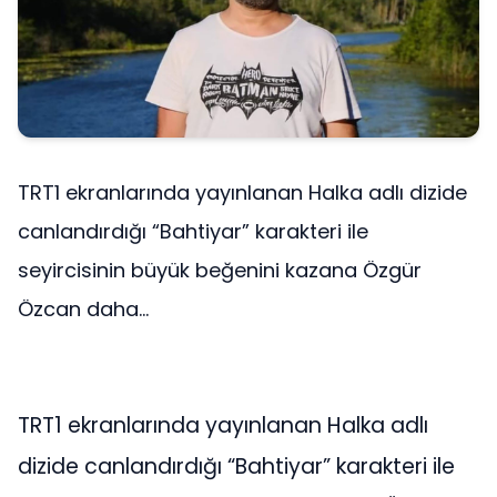
TRT1 ekranlarında yayınlanan Halka adlı dizide
canlandırdığı “Bahtiyar” karakteri ile
seyircisinin büyük beğenini kazana Özgür
Özcan daha...
TRT1 ekranlarında yayınlanan Halka adlı
dizide canlandırdığı “Bahtiyar” karakteri ile