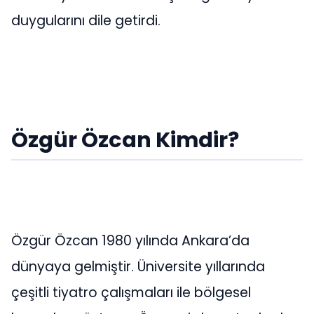
duygularını dile getirdi.
Özgür Özcan Kimdir?
Özgür Özcan 1980 yılında Ankara’da
dünyaya gelmiştir. Üniversite yıllarında
çeşitli tiyatro çalışmaları ile bölgesel