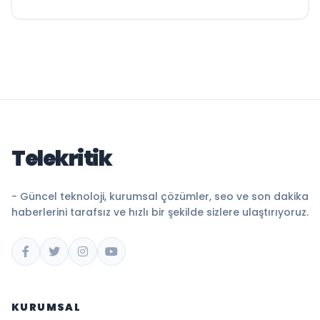
Telekritik
- Güncel teknoloji, kurumsal çözümler, seo ve son dakika
haberlerini tarafsız ve hızlı bir şekilde sizlere ulaştırıyoruz.
KURUMSAL