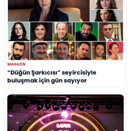
MAGAZIN
“Düğün Şarkıcısı” seyircisiyle
buluşmak için gün sayıyor