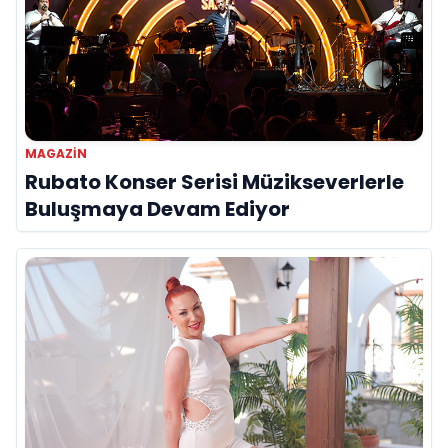
MAGAZIN
Rubato Konser Serisi Müzikseverlerle
Buluşmaya Devam Ediyor