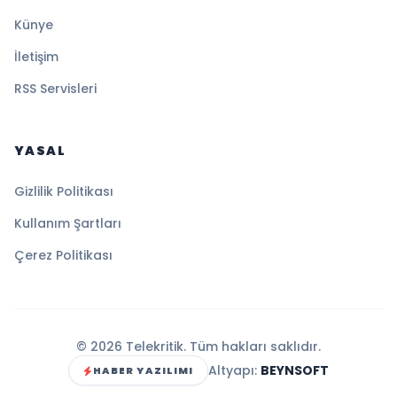
Künye
İletişim
RSS Servisleri
YASAL
Gizlilik Politikası
Kullanım Şartları
Çerez Politikası
© 2026 Telekritik. Tüm hakları saklıdır.
Altyapı:
BEYNSOFT
HABER YAZILIMI