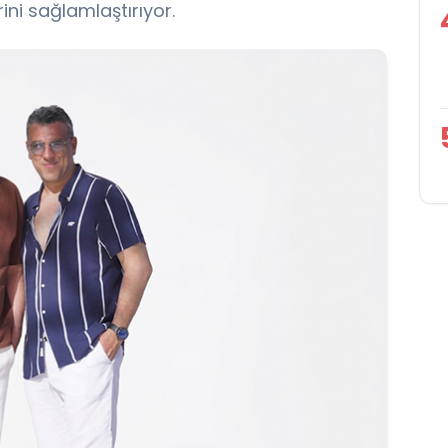
ini sağlamlaştırıyor.