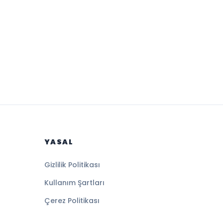
YASAL
Gizlilik Politikası
Kullanım Şartları
Çerez Politikası