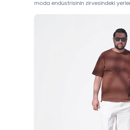
moda endüstrisinin zirvesindeki yerler