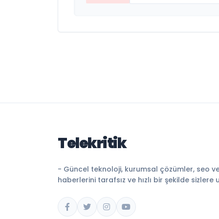
Telekritik
- Güncel teknoloji, kurumsal çözümler, seo v
haberlerini tarafsız ve hızlı bir şekilde sizlere 