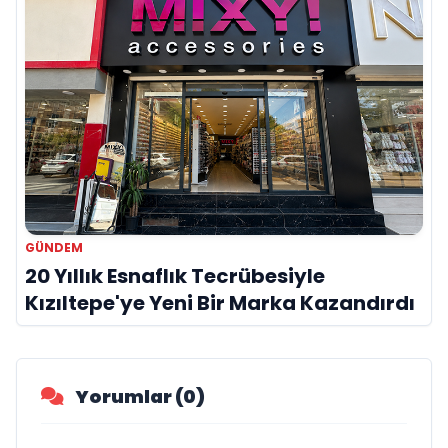
GÜNDEM
20 Yıllık Esnaflık Tecrübesiyle
Kızıltepe'ye Yeni Bir Marka Kazandırdı
Yorumlar (0)