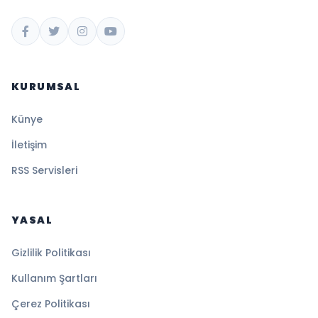
KURUMSAL
Künye
İletişim
RSS Servisleri
YASAL
Gizlilik Politikası
Kullanım Şartları
Çerez Politikası