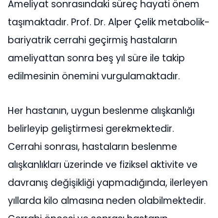
Ameliyat sonrasındaki süreç hayati önem
taşımaktadır. Prof. Dr. Alper Çelik metabolik-
bariyatrik cerrahi geçirmiş hastaların
ameliyattan sonra beş yıl süre ile takip
edilmesinin önemini vurgulamaktadır.
Her hastanın, uygun beslenme alışkanlığı
belirleyip geliştirmesi gerekmektedir.
Cerrahi sonrası, hastaların beslenme
alışkanlıkları üzerinde ve fiziksel aktivite ve
davranış değişikliği yapmadığında, ilerleyen
yıllarda kilo almasına neden olabilmektedir.