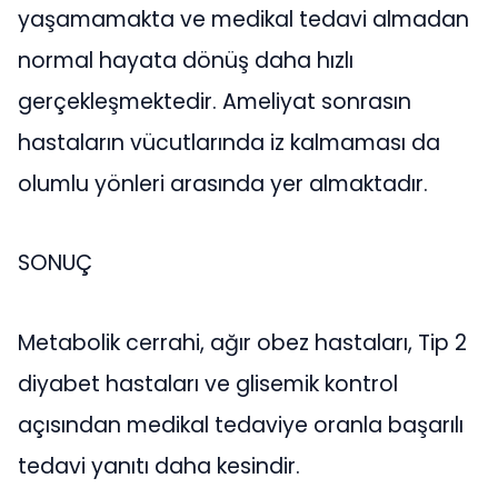
yaşamamakta ve medikal tedavi almadan
normal hayata dönüş daha hızlı
gerçekleşmektedir. Ameliyat sonrasın
hastaların vücutlarında iz kalmaması da
olumlu yönleri arasında yer almaktadır.
SONUÇ
Metabolik cerrahi, ağır obez hastaları, Tip 2
diyabet hastaları ve glisemik kontrol
açısından medikal tedaviye oranla başarılı
tedavi yanıtı daha kesindir.