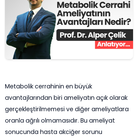
Metabolik cerrahinin en büyük
avantajlarından biri ameliyatın açık olarak
gerçekleştirilmemesi ve diğer ameliyatlara
oranla ağrılı olmamasıdır. Bu ameliyat
sonucunda hasta akciğer sorunu