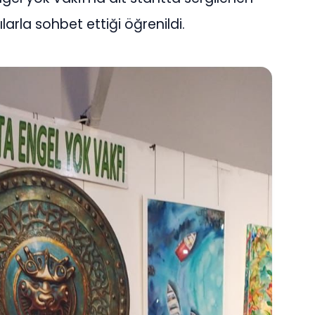
larla sohbet ettiği öğrenildi.