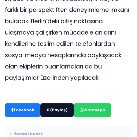
farklı bir perspektiften deneyimleme imkanı
bulacak. Berlin’deki bitiş noktasına
ulaşmaya çalışırken mücadele anlarını
kendilerine teslim edilen telefonlardan
sosyal medya hesaplarında paylaşacak
olan ekiplerin puanlamaları da bu
paylaşımlar üzerinden yapılacak.
Facebook
X (Paylaş)
WhatsApp
ÖNCEKI HABER