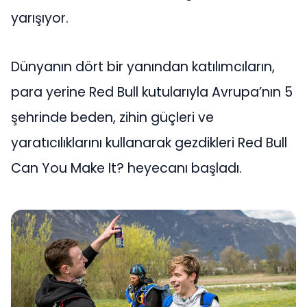
yarışıyor.
Dünyanın dört bir yanından katılımcıların,
para yerine Red Bull kutularıyla Avrupa’nın 5
şehrinde beden, zihin güçleri ve
yaratıcılıklarını kullanarak gezdikleri Red Bull
Can You Make It? heyecanı başladı.