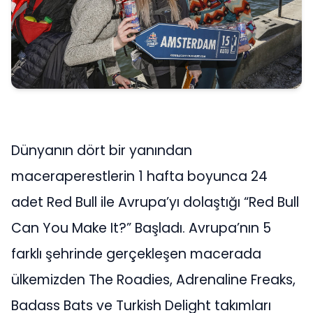
Dünyanın dört bir yanından
maceraperestlerin 1 hafta boyunca 24
adet Red Bull ile Avrupa’yı dolaştığı “Red Bull
Can You Make It?” Başladı. Avrupa’nın 5
farklı şehrinde gerçekleşen macerada
ülkemizden The Roadies, Adrenaline Freaks,
Badass Bats ve Turkish Delight takımları