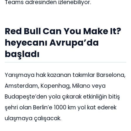
Teams adresinden izlenebiliyor.
Red Bull Can You Make It?
heyecanı Avrupa’da
başladı
Yarışmaya hak kazanan takımlar Barselona,
Amsterdam, Kopenhag, Milano veya
Budapeşte’den yola çıkarak etkinliğin bitiş
şehri olan Berlin’e 1000 km yol kat ederek
ulaşmaya çalışacak.