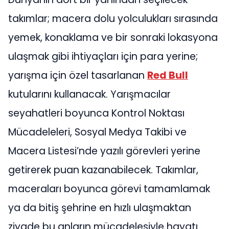
takımlar; macera dolu yolculukları sırasında
yemek, konaklama ve bir sonraki lokasyona
ulaşmak gibi ihtiyaçları için para yerine;
yarışma için özel tasarlanan
Red Bull
kutularını kullanacak. Yarışmacılar
seyahatleri boyunca Kontrol Noktası
Mücadeleleri, Sosyal Medya Takibi ve
Macera Listesi’nde yazılı görevleri yerine
getirerek puan kazanabilecek. Takımlar,
maceraları boyunca görevi tamamlamak
ya da bitiş şehrine en hızlı ulaşmaktan
ziyade bu anların mücadelesiyle hayatı