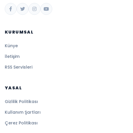
KURUMSAL
Künye
İletişim
RSS Servisleri
YASAL
Gizlilik Politikası
Kullanım Şartları
Çerez Politikası