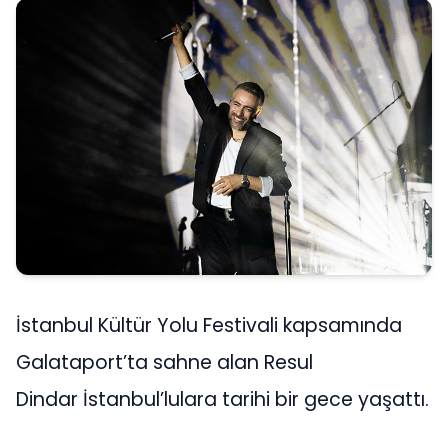
İstanbul Kültür Yolu Festivali kapsamında
Galataport’ta sahne alan Resul
Dindar İstanbul’lulara tarihi bir gece yaşattı.