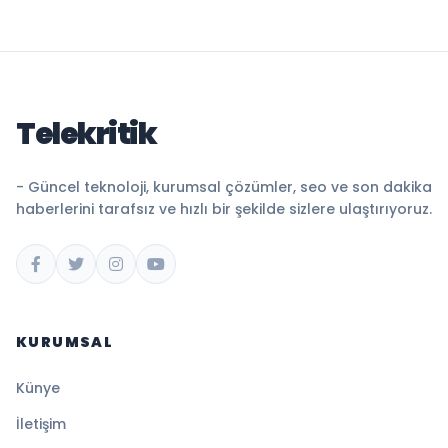
Telekritik
- Güncel teknoloji, kurumsal çözümler, seo ve son dakika
haberlerini tarafsız ve hızlı bir şekilde sizlere ulaştırıyoruz.
KURUMSAL
Künye
İletişim