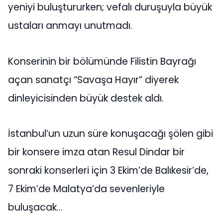
yeniyi buluştururken; vefalı duruşuyla büyük
ustaları anmayı unutmadı.
Konserinin bir bölümünde Filistin Bayrağı
açan sanatçı “Savaşa Hayır” diyerek
dinleyicisinden büyük destek aldı.
İstanbul’un uzun süre konuşacağı şölen gibi
bir konsere imza atan Resul Dindar bir
sonraki konserleri için 3 Ekim’de Balıkesir’de,
7 Ekim’de Malatya’da sevenleriyle
buluşacak…