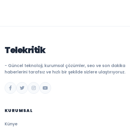
Telekritik
- Güncel teknoloji, kurumsal çözümler, seo ve son dakika
haberlerini tarafsız ve hızlı bir şekilde sizlere ulaştırıyoruz.
KURUMSAL
Künye