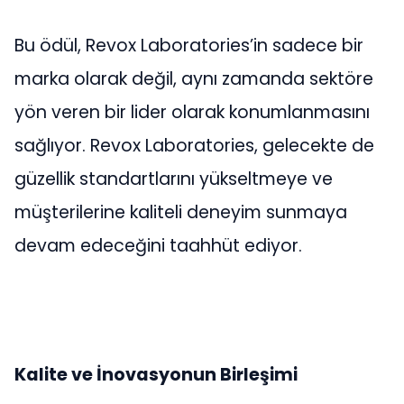
Bu ödül, Revox Laboratories’in sadece bir
marka olarak değil, aynı zamanda sektöre
yön veren bir lider olarak konumlanmasını
sağlıyor. Revox Laboratories, gelecekte de
güzellik standartlarını yükseltmeye ve
müşterilerine kaliteli deneyim sunmaya
devam edeceğini taahhüt ediyor.
Kalite ve İnovasyonun Birleşimi