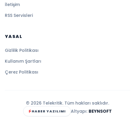
İletişim
RSS Servisleri
YASAL
Gizlilik Politikası
Kullanım Şartları
Çerez Politikası
© 2026 Telekritik. Tüm hakları saklıdır.
Altyapı:
BEYNSOFT
HABER YAZILIMI