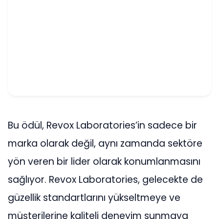
Bu ödül, Revox Laboratories’in sadece bir
marka olarak değil, aynı zamanda sektöre
yön veren bir lider olarak konumlanmasını
sağlıyor. Revox Laboratories, gelecekte de
güzellik standartlarını yükseltmeye ve
müşterilerine kaliteli deneyim sunmaya