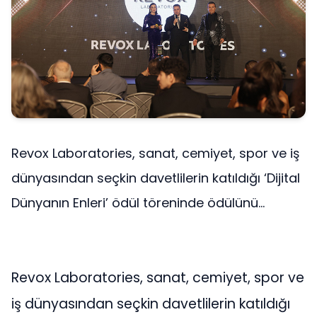
Revox Laboratories, sanat, cemiyet, spor ve iş
dünyasından seçkin davetlilerin katıldığı ‘Dijital
Dünyanın Enleri’ ödül töreninde ödülünü...
Revox Laboratories, sanat, cemiyet, spor ve
iş dünyasından seçkin davetlilerin katıldığı