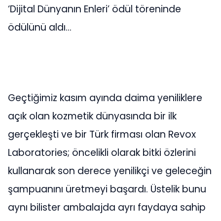
‘Dijital Dünyanın Enleri’ ödül töreninde
ödülünü aldı…
Geçtiğimiz kasım ayında daima yeniliklere
açık olan kozmetik dünyasında bir ilk
gerçekleşti ve bir Türk firması olan Revox
Laboratories; öncelikli olarak bitki özlerini
kullanarak son derece yenilikçi ve geleceğin
şampuanını üretmeyi başardı. Üstelik bunu
aynı bilister ambalajda ayrı faydaya sahip