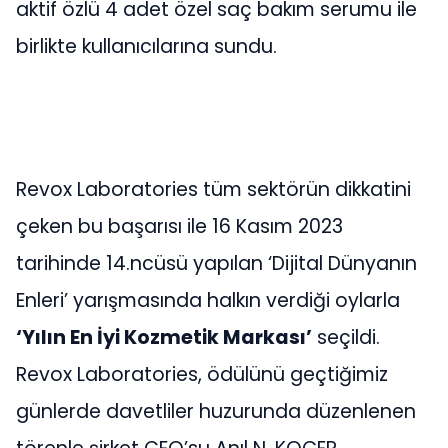
aktif özlü 4 adet özel saç bakım serumu ile
birlikte kullanıcılarına sundu.
Revox Laboratories tüm sektörün dikkatini
çeken bu başarısı ile 16 Kasım 2023
tarihinde 14.ncüsü yapılan ‘Dijital Dünyanın
Enleri’ yarışmasında halkın verdiği oylarla
‘Yılın En İyi Kozmetik Markası’
seçildi.
Revox Laboratories, ödülünü geçtiğimiz
günlerde davetliler huzurunda düzenlenen