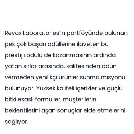
Revox Laboratories’in portföyünde bulunan
pek çok başarı ödüllerine ilaveten bu
prestijli ödülü de kazanmasının ardında
yatan sırlar arasında, kalitesinden ödün
vermeden yenilikçi ürünler sunma misyonu
bulunuyor. Yüksek kaliteli içerikler ve güçlü
bitki esaslı formüller, müşterilerin
beklentilerini aşan sonuçlar elde etmelerini
sağlıyor.