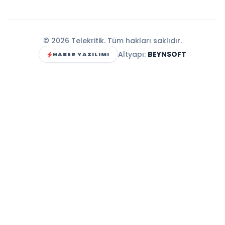
© 2026 Telekritik. Tüm hakları saklıdır.
Altyapı:
BEYNSOFT
HABER YAZILIMI