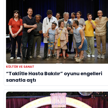
KÜLTÜR VE SANAT
“Taklitle Hasta Bakılır” oyunu engelleri
sanatla aştı