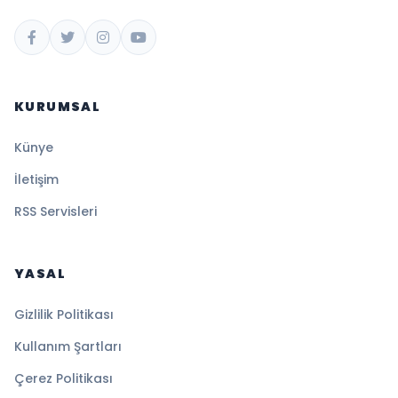
KURUMSAL
Künye
İletişim
RSS Servisleri
YASAL
Gizlilik Politikası
Kullanım Şartları
Çerez Politikası