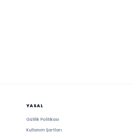
YASAL
Gizlilik Politikası
Kullanım Şartları