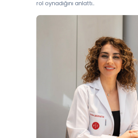
rol oynadığını anlattı..