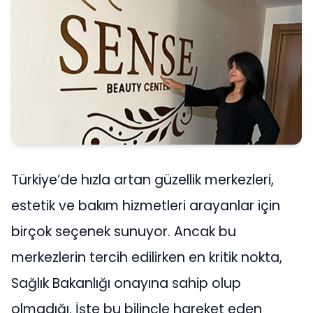
Türkiye’de hızla artan güzellik merkezleri,
estetik ve bakım hizmetleri arayanlar için
birçok seçenek sunuyor. Ancak bu
merkezlerin tercih edilirken en kritik nokta,
Sağlık Bakanlığı onayına sahip olup
olmadığı. İşte bu bilinçle hareket eden