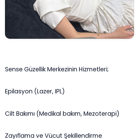
Sense Güzellik Merkezinin Hizmetleri;
Epilasyon (Lazer, IPL)
Cilt Bakımı (Medikal bakım, Mezoterapi)
Zayıflama ve Vücut Şekillendirme