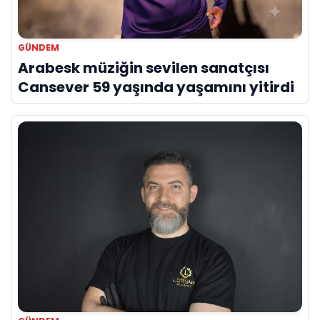
GÜNDEM
Arabesk müziğin sevilen sanatçısı
Cansever 59 yaşında yaşamını yitirdi