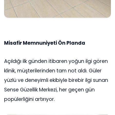
Misafir Memnuniyeti Ön Planda
Açıldığı ilk günden itibaren yoğun ilgi gören
klinik, müşterilerinden tam not aldı. Güler
yüzlü ve deneyimli ekibiyle birebir ilgi sunan
Sense Güzellik Merkezi, her geçen gün
popülerliğini artırıyor.