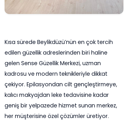
Kısa sürede Beylikdüzü’nün en çok tercih
edilen güzellik adreslerinden biri haline
gelen Sense Güzellik Merkezi, uzman
kadrosu ve modern teknikleriyle dikkat
çekiyor. Epilasyondan cilt gençleştirmeye,
kalıcı makyajdan leke tedavisine kadar
geniş bir yelpazede hizmet sunan merkez,
her müşterisine özel çözümler üretiyor.