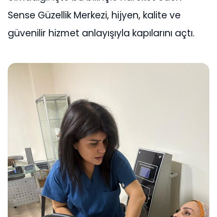
Sense Güzellik Merkezi, hijyen, kalite ve
güvenilir hizmet anlayışıyla kapılarını açtı.