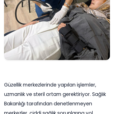
Güzellik merkezlerinde yapılan işlemler,
uzmanlık ve steril ortam gerektiriyor. Sağlık
Bakanlığı tarafından denetlenmeyen
merkezler, ciddi sağlık sorunlarına yol