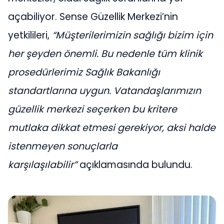
açabiliyor. Sense Güzellik Merkezi’nin
yetkilileri,
“Müşterilerimizin sağlığı bizim için
her şeyden önemli. Bu nedenle tüm klinik
prosedürlerimiz Sağlık Bakanlığı
standartlarına uygun. Vatandaşlarımızın
güzellik merkezi seçerken bu kritere
mutlaka dikkat etmesi gerekiyor, aksi halde
istenmeyen sonuçlarla
karşılaşılabilir”
açıklamasında bulundu.