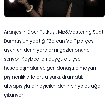
Aranjesini Elber Tutkuş , Mix&Mastering Suat
Durmuş’un yaptığı “Borcun Var” parçası
aşkın en derin yaralarını gözler önüne
seriyor. Kaybedilen duygular, içsel
hesaplaşmalar ve geri dönüşü olmayan
pişmanlıklarla örülü şarkı, dramatik
altyapısıyla dinleyicileri derin bir yolculuğa
çıkarıyor.