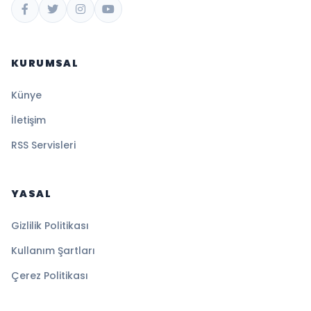
KURUMSAL
Künye
İletişim
RSS Servisleri
YASAL
Gizlilik Politikası
Kullanım Şartları
Çerez Politikası