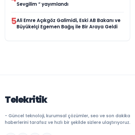
Sevgilim “ yayımlandı
5
Ali Emre Açıkgöz Galimidi, Eski AB Bakanı ve
Büyükelçi Egemen Bağış ile Bir Araya Geldi
Telekritik
- Güncel teknoloji, kurumsal çözümler, seo ve son dakika
haberlerini tarafsız ve hızlı bir şekilde sizlere ulaştırıyoruz.