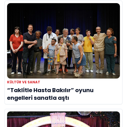
KÜLTÜR VE SANAT
“Taklitle Hasta Bakılır” oyunu
engelleri sanatla aştı