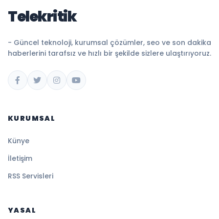
Telekritik
- Güncel teknoloji, kurumsal çözümler, seo ve son dakika
haberlerini tarafsız ve hızlı bir şekilde sizlere ulaştırıyoruz.
KURUMSAL
Künye
İletişim
RSS Servisleri
YASAL