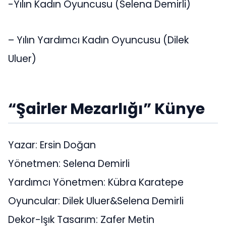
-Yılın Kadın Oyuncusu (Selena Demirli)
– Yılın Yardımcı Kadın Oyuncusu (Dilek
Uluer)
“Şairler Mezarlığı” Künye
Yazar: Ersin Doğan
Yönetmen: Selena Demirli
Yardımcı Yönetmen: Kübra Karatepe
Oyuncular: Dilek Uluer&Selena Demirli
Dekor-Işık Tasarım: Zafer Metin