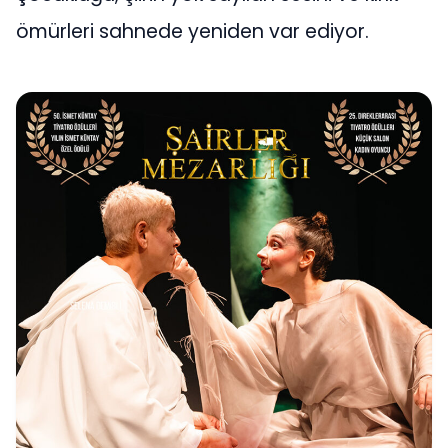
ömürleri sahnede yeniden var ediyor.