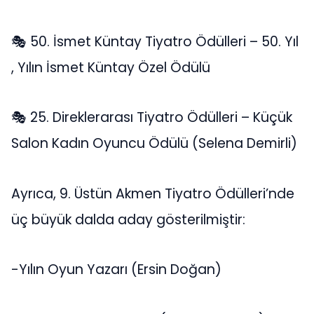
🎭 50. İsmet Küntay Tiyatro Ödülleri – 50. Yıl
, Yılın İsmet Küntay Özel Ödülü
🎭 25. Direklerarası Tiyatro Ödülleri – Küçük
Salon Kadın Oyuncu Ödülü (Selena Demirli)
Ayrıca, 9. Üstün Akmen Tiyatro Ödülleri’nde
üç büyük dalda aday gösterilmiştir:
-Yılın Oyun Yazarı (Ersin Doğan)