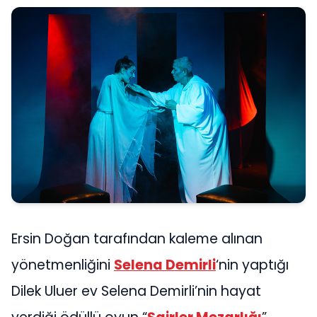
Ersin Doğan tarafından kaleme alınan
yönetmenliğini
Selena Demirli
‘nin yaptığı
Dilek Uluer ev Selena Demirli’nin hayat