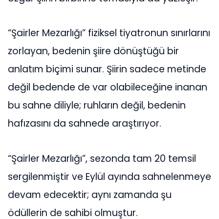
“Şairler Mezarlığı” fiziksel tiyatronun sınırlarını
zorlayan, bedenin şiire dönüştüğü bir
anlatım biçimi sunar. Şiirin sadece metinde
değil bedende de var olabileceğine inanan
bu sahne diliyle; ruhların değil, bedenin
hafızasını da sahnede araştırıyor.
“Şairler Mezarlığı”, sezonda tam 20 temsil
sergilenmiştir ve Eylül ayında sahnelenmeye
devam edecektir; aynı zamanda şu
ödüllerin de sahibi olmuştur.