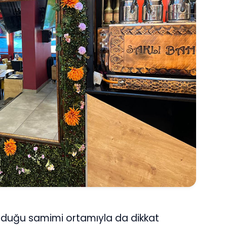
sunduğu samimi ortamıyla da dikkat