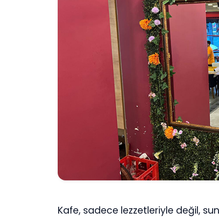
Kafe, sadece lezzetleriyle değil, 