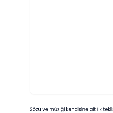
Sözü ve müziği kendisine ait İlk tek