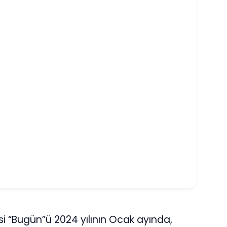
lisi “Bugün”ü 2024 yılının Ocak ayında,