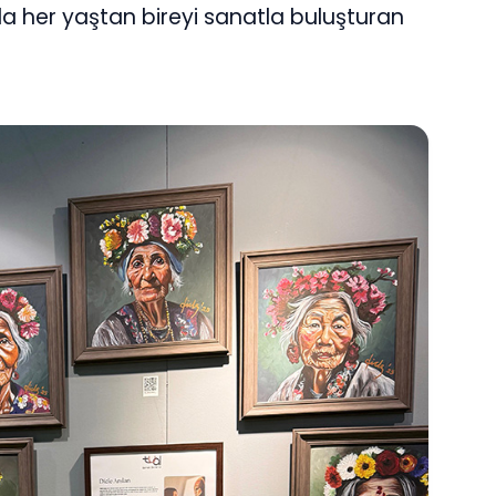
da her yaştan bireyi sanatla buluşturan