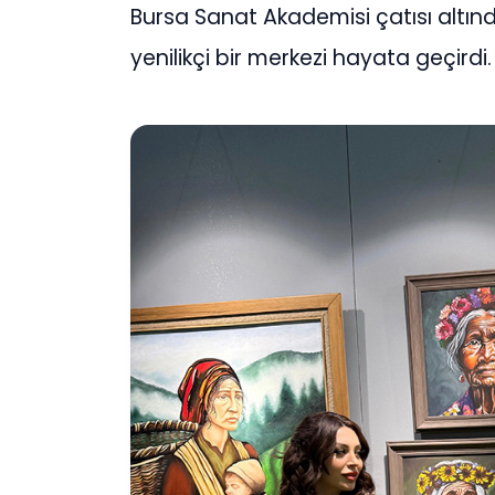
Bursa Sanat Akademisi çatısı altın
yenilikçi bir merkezi hayata geçirdi.