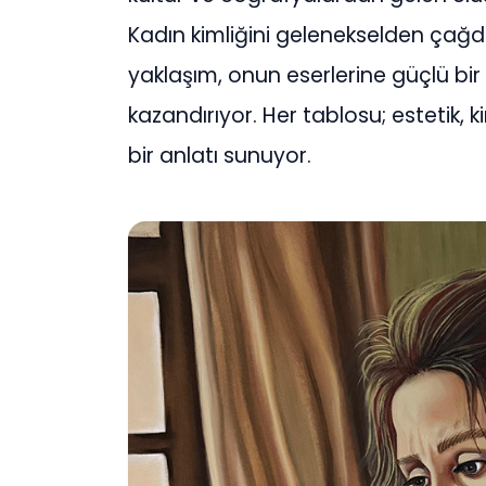
Kadın kimliğini gelenekselden çağd
yaklaşım, onun eserlerine güçlü bir 
kazandırıyor. Her tablosu; estetik, k
bir anlatı sunuyor.