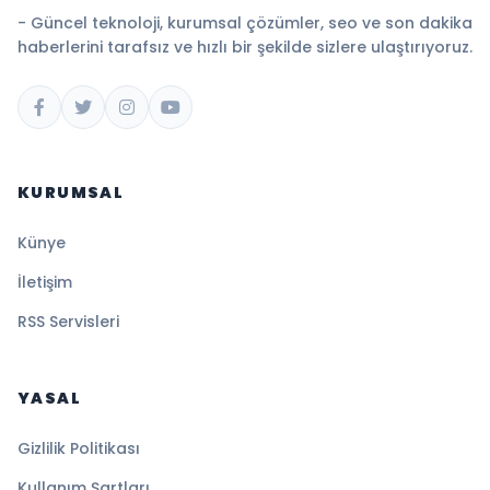
- Güncel teknoloji, kurumsal çözümler, seo ve son dakika
haberlerini tarafsız ve hızlı bir şekilde sizlere ulaştırıyoruz.
KURUMSAL
Künye
İletişim
RSS Servisleri
YASAL
Gizlilik Politikası
Kullanım Şartları