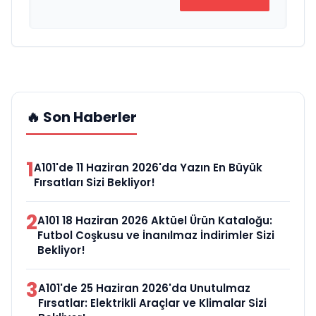
🔥 Son Haberler
1
A101'de 11 Haziran 2026'da Yazın En Büyük
Fırsatları Sizi Bekliyor!
2
A101 18 Haziran 2026 Aktüel Ürün Kataloğu:
Futbol Coşkusu ve İnanılmaz İndirimler Sizi
Bekliyor!
3
A101'de 25 Haziran 2026'da Unutulmaz
Fırsatlar: Elektrikli Araçlar ve Klimalar Sizi