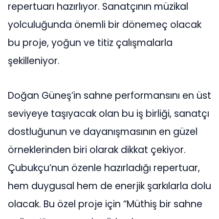
repertuarı hazırlıyor. Sanatçının müzikal
yolculuğunda önemli bir dönemeç olacak
bu proje, yoğun ve titiz çalışmalarla
şekilleniyor.
Doğan Güneş’in sahne performansını en üst
seviyeye taşıyacak olan bu iş birliği, sanatçı
dostluğunun ve dayanışmasının en güzel
örneklerinden biri olarak dikkat çekiyor.
Çubukçu’nun özenle hazırladığı repertuar,
hem duygusal hem de enerjik şarkılarla dolu
olacak. Bu özel proje için “Müthiş bir sahne