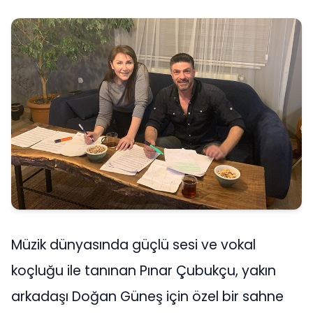
Müzik dünyasında güçlü sesi ve vokal
koçluğu ile tanınan Pınar Çubukçu, yakın
arkadaşı Doğan Güneş için özel bir sahne