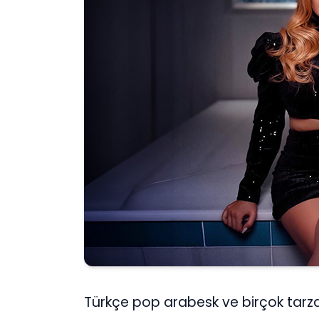
Türkçe pop arabesk ve birçok tarzd