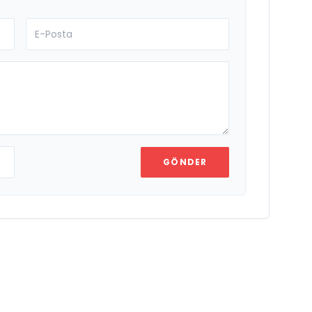
GÖNDER