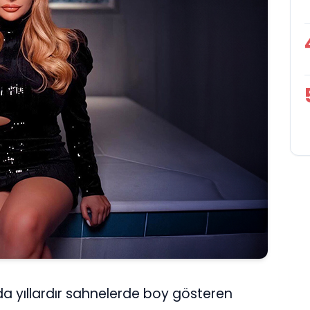
a yıllardır sahnelerde boy gösteren